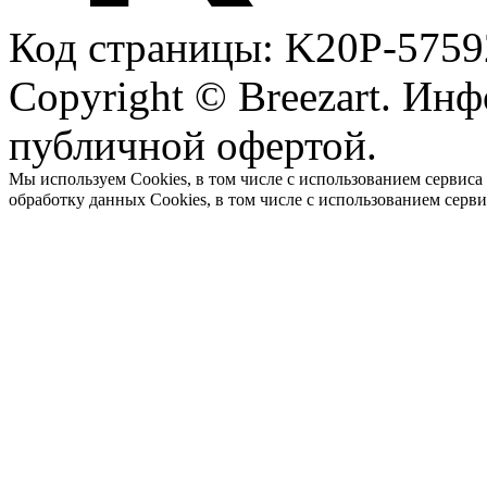
Код страницы: K20P-5759
Copyright © Breezart. Инф
публичной офертой.
Мы используем Cookies, в том числе с использованием сервиса
обработку данных Cookies, в том числе с использованием серв