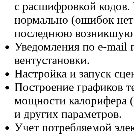
с расшифровкой кодов. 
нормально (ошибок нет
последнюю возникшую
Уведомления
по e-mail
п
вентустановки.
Настройка и запуск сце
Построение графиков т
мощности калорифера (
и других параметров.
Учет потребляемой эле