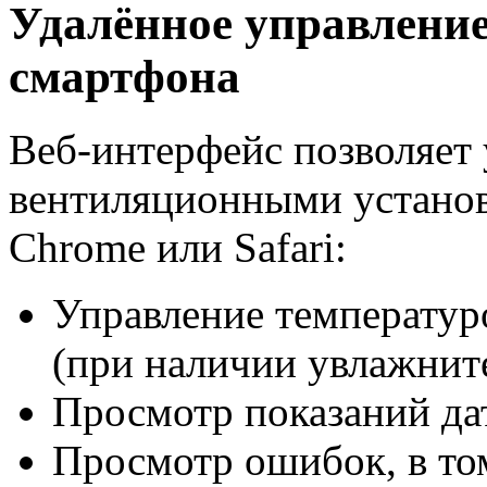
Удалённое управление
смартфона
Веб-интерфейс позволяет 
вентиляционными установ
Chrome или Safari:
Управление температур
(при наличии увлажните
Просмотр показаний да
Просмотр ошибок, в то