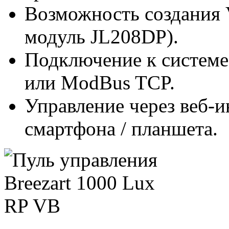
Возможность создания 
модуль JL208DP).
Подключение к систем
или ModBus TCP.
Управление через веб-
смартфона / планшета.