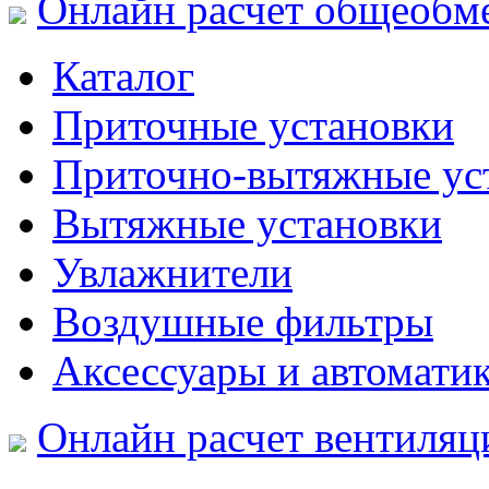
Онлайн расчет общеобм
Каталог
Приточные установки
Приточно-вытяжные ус
Вытяжные установки
Увлажнители
Воздушные фильтры
Аксессуары и автомати
Онлайн расчет вентиляц