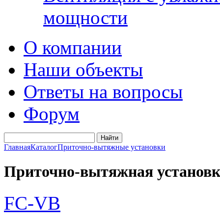
мощности
О компании
Наши объекты
Ответы на вопросы
Форум
Главная
Каталог
Приточно-вытяжные установки
Приточно-вытяжная установка
FC-VB