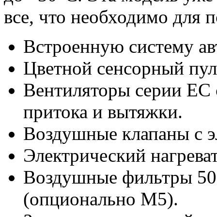
все, что необходимо для 
Встроенную систему авт
Цветной сенсорный пуль
Вентиляторы серии EC 
притока и вытяжки.
Воздушные клапаны с э
Электрический нагреват
Воздушные фильтры 50
(опционально M5).