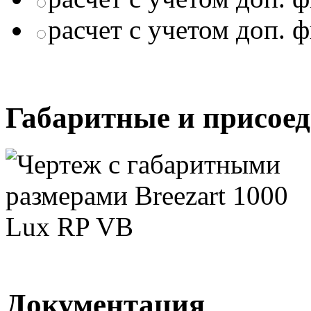
расчет с учетом доп. 
Габаритные и присое
Документация