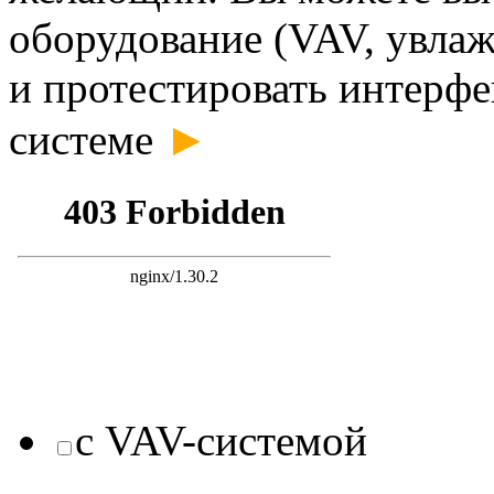
оборудование (VAV, увлаж
и протестировать интерфе
►
системе
с VAV-системой