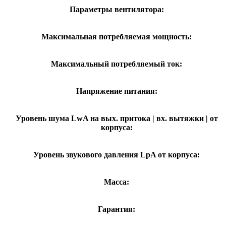
Параметры вентилятора:
Максимальная потребляемая мощность:
Максимальный потребляемый ток:
Напряжение питания:
Уровень шума LwA на вых. притока | вх. вытяжки | от
корпуса:
Уровень звукового давления LpA от корпуса:
Масса:
Гарантия: