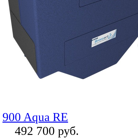
900 Aqua RE
492 700 руб.