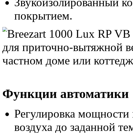
Звукоизолированный к
покрытием.
Функции автоматики
Регулировка мощности 
воздуха до заданной те