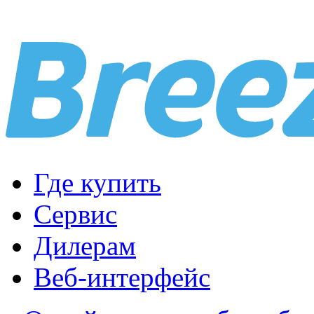
Где купить
Сервис
Дилерам
Веб-интерфейс