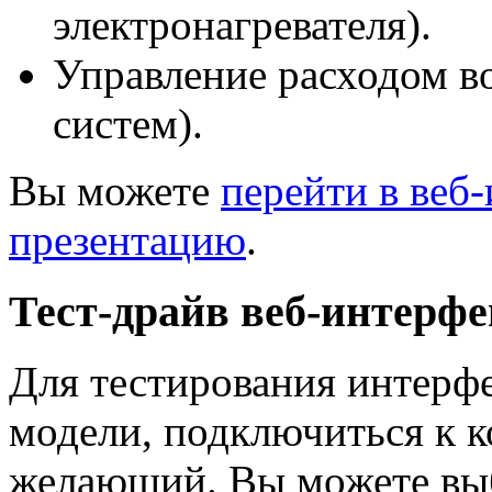
электронагревателя).
Управление расходом в
систем).
Вы можете
перейти в веб
презентацию
.
Тест-драйв веб-интерфе
Для тестирования интерф
модели, подключиться к 
желающий. Вы можете вы