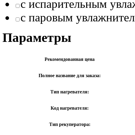
с испарительным увл
с паровым увлажните
Параметры
Рекомендованная цена
Полное название для заказа:
Тип нагревателя:
Код нагревателя:
Тип рекуператора: