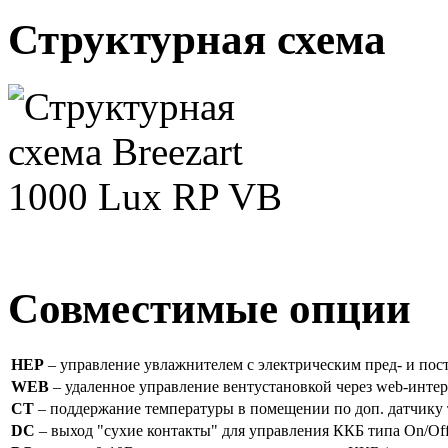
Структурная схема
Совместимые опции
HEP
– управление увлажнителем с электрическим пред- и пос
WEB
– удаленное управление вентустановкой через web-интер
CT
– поддержание температуры в помещении по доп. датчику 
DC
– выход "сухие контакты" для управления ККБ типа On/Off