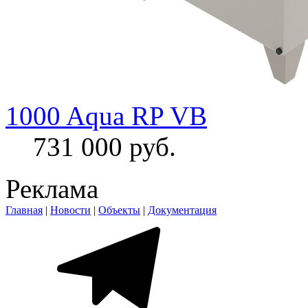
1000 Aqua RP VB
731 000 руб.
Реклама
Главная
|
Новости
|
Объекты
|
Документация