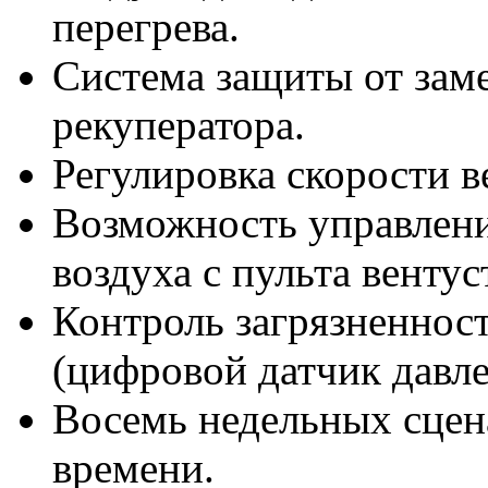
перегрева.
Система защиты от зам
рекуператора.
Регулировка скорости в
Возможность управлен
воздуха с пульта вентус
Контроль загрязненнос
(цифровой датчик давле
Восемь недельных сцен
времени.