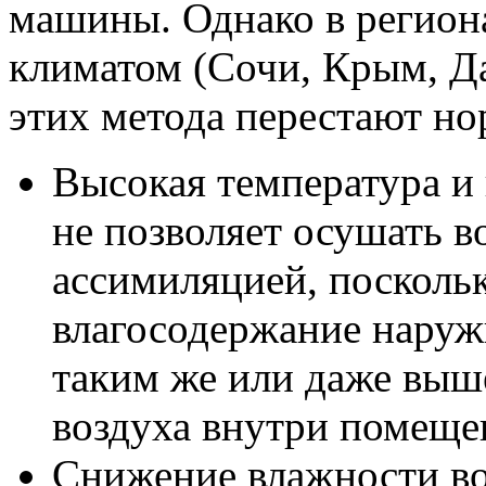
машины. Однако в регион
климатом (Сочи, Крым, Да
этих метода перестают но
Высокая температура и
не позволяет осушать 
ассимиляцией, посколь
влагосодержание наруж
таким же или даже выш
воздуха внутри помеще
Снижение влажности в