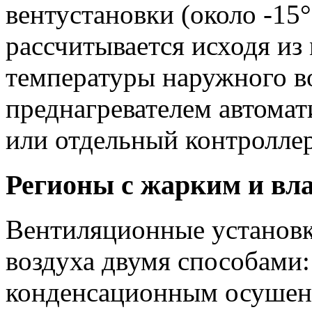
вентустановки (около -15
рассчитывается исходя и
температуры наружного во
преднагревателем автома
или отдельный контроллер
Регионы с жарким и в
Вентиляционные установк
воздуха двумя способами:
конденсационным осушен