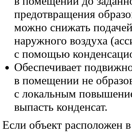
в помещении до заданн
предотвращения образо
можно снижать подачей
наружного воздуха (асс
с помощью конденсацио
Обеспечивает подвижно
в помещении не образо
с локальным повышение
выпасть конденсат.
Если объект расположен в