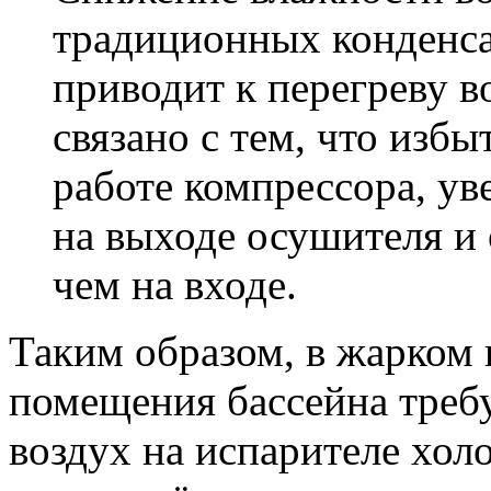
традиционных конденс
приводит к перегреву в
связано с тем, что изб
работе компрессора, ув
на выходе осушителя и 
чем на входе.
Таким образом, в жарком
помещения бассейна требу
воздух на испарителе хо