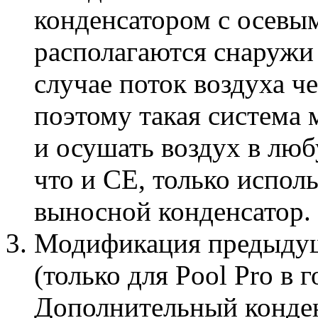
конденсатором с осевы
располагаются снаруж
случае поток воздуха ч
поэтому такая система
и осушать воздух в лю
что и CE, только испол
выносной конденсатор.
Модификация предыдущ
(только для Pool Pro в
Дополнительный конден