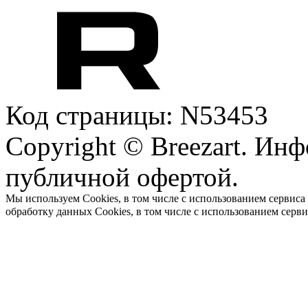
Код страницы: N53453
Copyright © Breezart. Инф
публичной офертой.
Мы используем Cookies, в том числе с использованием сервиса
обработку данных Cookies, в том числе с использованием серв