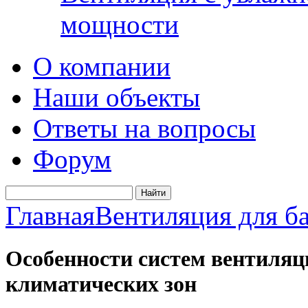
мощности
О компании
Наши объекты
Ответы на вопросы
Форум
Главная
Вентиляция для б
Особенности систем вентиляц
климатических зон