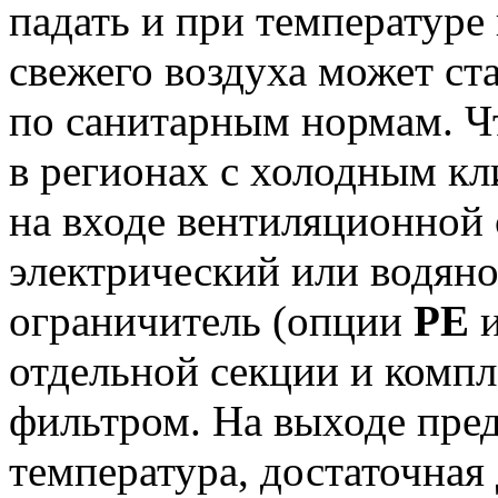
падать и при температур
свежего воздуха может ст
по санитарным нормам. Ч
в регионах с холодным кл
на входе вентиляционной
электрический или водяно
ограничитель (опции
PE
отдельной секции и комп
фильтром. На выходе пре
температура, достаточная