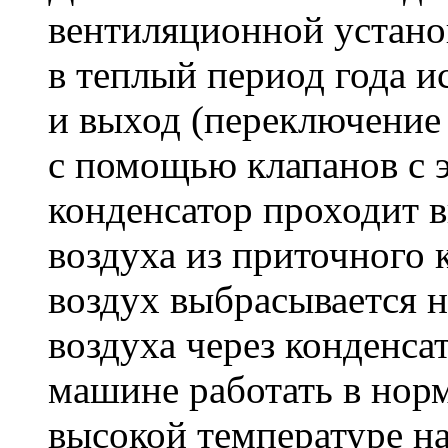
вентиляционной устано
в теплый период года и
и выход (переключение
с помощью клапанов с 
конденсатор проходит в
воздуха из приточного 
воздух выбрасывается 
воздуха через конденса
машине работать в нор
высокой температуре н