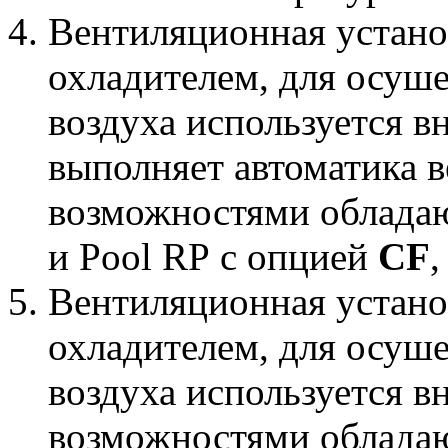
Вентиляционная устано
охладителем, для осуш
воздуха используется 
выполняет автоматика 
возможностями обладаю
и Pool RP с опцией
CF
,
Вентиляционная устано
охладителем, для осуш
воздуха используется 
возможностями обладаю