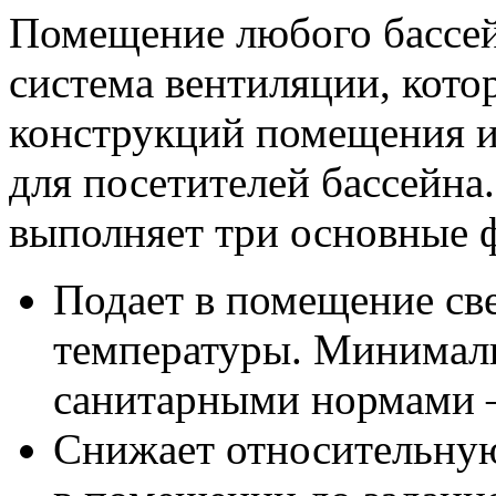
Помещение любого бассей
система вентиляции, кото
конструкций помещения и
для посетителей бассейна
выполняет три основные 
Подает в помещение св
температуры. Минимал
санитарными нормами —
Снижает относительную