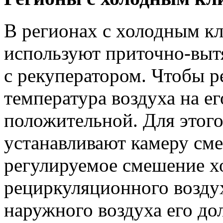
В регионах с холодным к
используют приточно-выт
с рекуператором. Чтобы р
температура воздуха на е
положительной. Для этого
устанавливают камеру сме
регулируемое смешение х
рециркуляционного возду
наружного воздуха его до