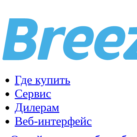
Где купить
Сервис
Дилерам
Веб-интерфейс