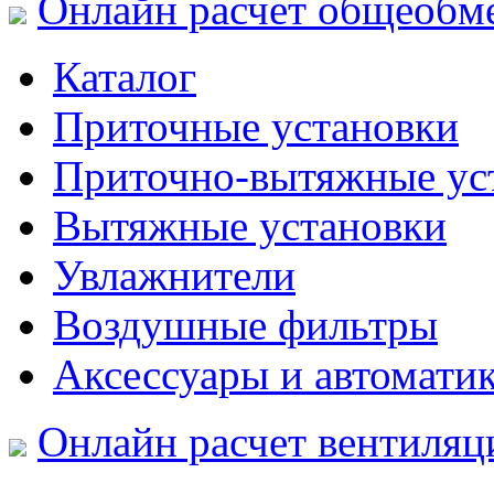
Онлайн расчет общеобм
Каталог
Приточные установки
Приточно-вытяжные ус
Вытяжные установки
Увлажнители
Воздушные фильтры
Аксессуары и автомати
Онлайн расчет вентиляц