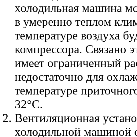
холодильная машина мо
в умеренно теплом клим
температуре воздуха бу
компрессора. Связано э
имеет ограниченный рас
недостаточно для охла
температуре приточног
32°С.
Вентиляционная устано
холодильной машиной 