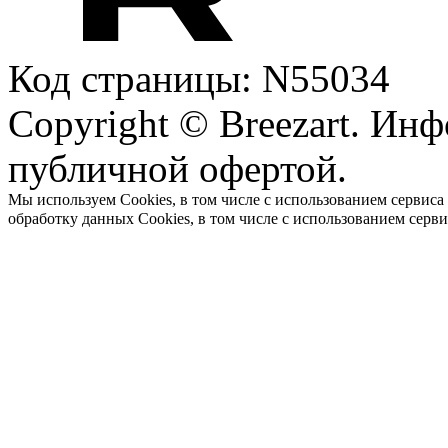
Код страницы: N55034
Copyright © Breezart. Инф
публичной офертой.
Мы используем Cookies, в том числе с использованием сервиса
обработку данных Cookies, в том числе с использованием серв