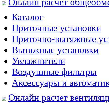
Онлайн расчет общеобм
Каталог
Приточные установки
Приточно-вытяжные ус
Вытяжные установки
Увлажнители
Воздушные фильтры
Аксессуары и автомати
Онлайн расчет вентиляц