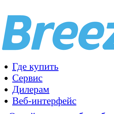
Где купить
Сервис
Дилерам
Веб-интерфейс