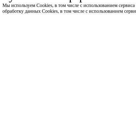
Мы используем Cookies, в том числе с использованием сервиса
обработку данных Cookies, в том числе с использованием серв