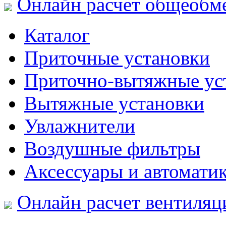
Онлайн расчет общеобм
Каталог
Приточные установки
Приточно-вытяжные ус
Вытяжные установки
Увлажнители
Воздушные фильтры
Аксессуары и автомати
Онлайн расчет вентиляц