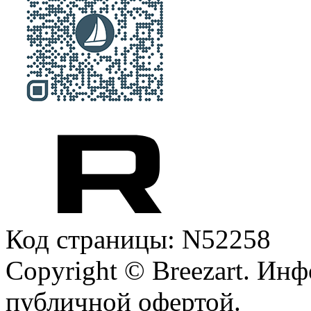
Код страницы: N52258
Copyright © Breezart. Инф
публичной офертой.