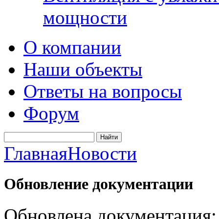
мощности
О компании
Наши объекты
Ответы на вопросы
Форум
Главная
Новости
Обновление документации
Обновлена документация