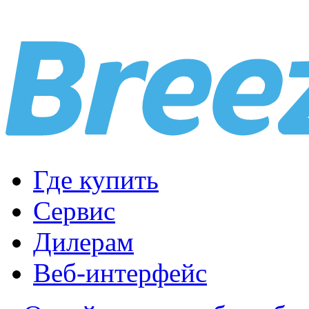
Где купить
Сервис
Дилерам
Веб-интерфейс