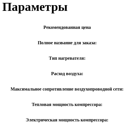
Параметры
Рекомендованная цена
Полное название для заказа:
Тип нагревателя:
Расход воздуха:
Максимальное сопротивление воздухопроводной сети:
Тепловая мощность компрессора:
Электрическая мощность компрессора: