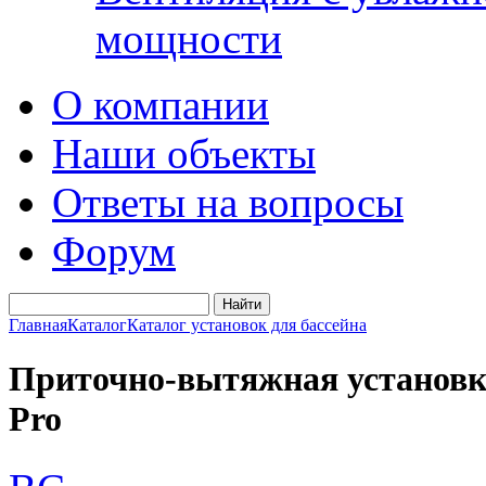
мощности
О компании
Наши объекты
Ответы на вопросы
Форум
Главная
Каталог
Каталог установок для бассейна
Приточно-вытяжная установка 
Pro