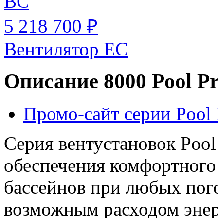
BC
5 218 700 ₽
Вентилятор EC
Описание 8000 Pool P
Промо-сайт серии Pool 
Серия вентустановок Pool
обеспечения комфортного
бассейнов при любых пог
возможным расходом энер