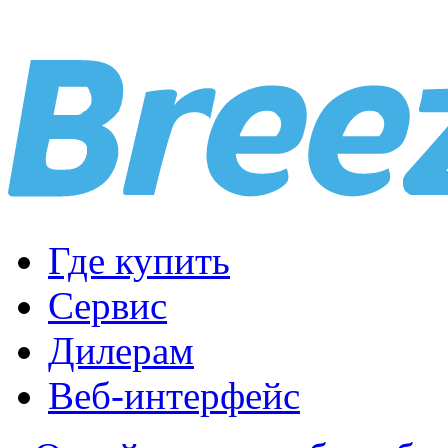
Где купить
Сервис
Дилерам
Веб-интерфейс