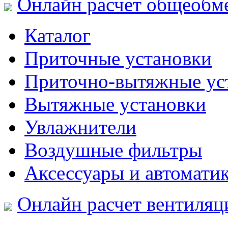
Онлайн расчет общеобм
Каталог
Приточные установки
Приточно-вытяжные ус
Вытяжные установки
Увлажнители
Воздушные фильтры
Аксессуары и автомати
Онлайн расчет вентиляц