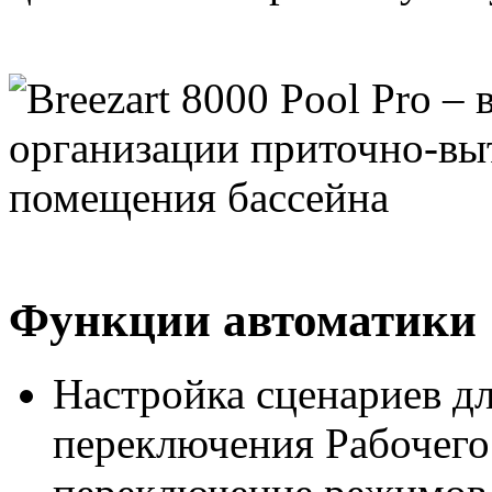
Функции автоматики
Настройка сценариев дл
переключения Рабочего