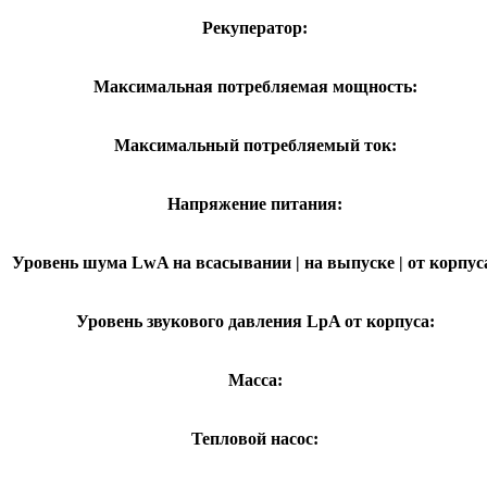
Рекуператор:
Максимальная потребляемая мощность:
Максимальный потребляемый ток:
Напряжение питания:
Уровень шума LwA на всасывании | на выпуске | от корпус
Уровень звукового давления LpA от корпуса:
Масса:
Тепловой насос: