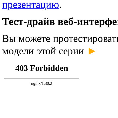
презентацию
.
Тест-драйв веб-интерфе
Вы можете протестироват
►
модели этой серии