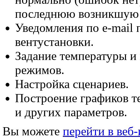
последнюю возникшую
Уведомления
по e-mail
п
вентустановки.
Задание температуры и
режимов.
Настройка сценариев.
Построение графиков т
и других параметров.
Вы можете
перейти в веб