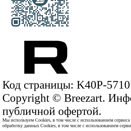
Код страницы: K40P-5710
Copyright © Breezart. Инф
публичной офертой.
Мы используем Cookies, в том числе с использованием сервиса
обработку данных Cookies, в том числе с использованием серв