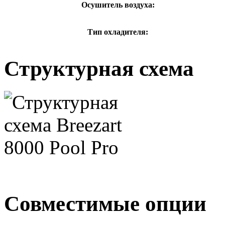
Осушитель воздуха:
Тип охладителя:
Структурная схема
Совместимые опции