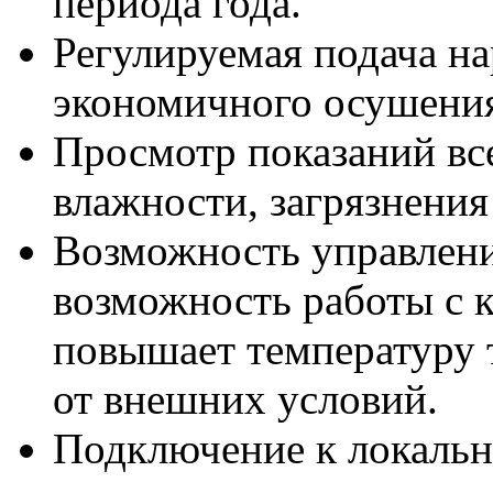
периода года.
Регулируемая подача на
экономичного осушения
Просмотр показаний все
влажности, загрязнения
Возможность управлени
возможность работы с 
повышает температуру 
от внешних условий.
Подключение к локально