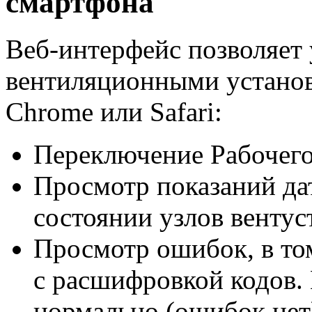
смартфона
Веб-интерфейс позволяет 
вентиляционными установ
Chrome или Safari:
Переключение Рабочего
Просмотр показаний да
состоянии узлов вентус
Просмотр ошибок, в то
с расшифровкой кодов. 
нормально (ошибок нет