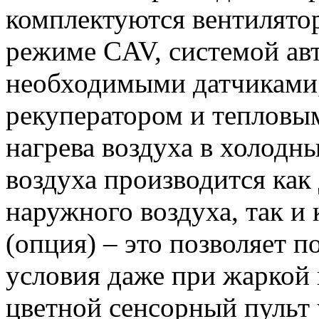
комплектуются вентилято
режиме CAV, системой авт
необходимыми датчиками
рекуператором и тепловы
нагрева воздуха в холодн
воздуха производится как
наружного воздуха, так 
(опция) – это позволяет 
условия даже при жаркой 
цветной сенсорный пульт