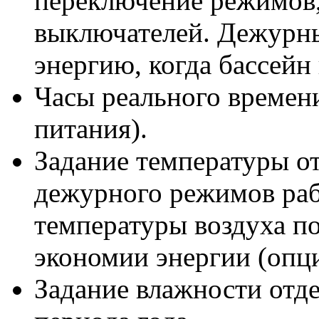
переключение режимов,
выключателей. Дежурн
энергию, когда бассейн 
Часы реального времени
питания).
Задание температуры от
дежурного режимов раб
температуры воздуха по
экономии энергии (опци
Задание влажности отде