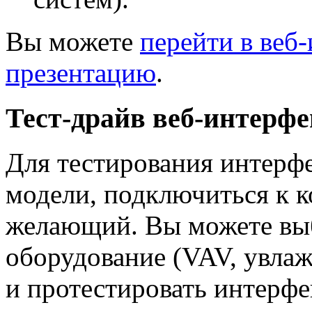
Вы можете
перейти в веб
презентацию
.
Тест-драйв веб-интерфе
Для тестирования интерф
модели, подключиться к 
желающий. Вы можете вы
оборудование (VAV, увлаж
и протестировать интерфе