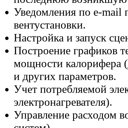
Уведомления
по e-mail
п
вентустановки.
Настройка и запуск сце
Построение графиков т
мощности калорифера (
и других параметров.
Учет потребляемой эле
электронагревателя).
Управление расходом в
систем).