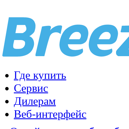
Где купить
Сервис
Дилерам
Веб-интерфейс