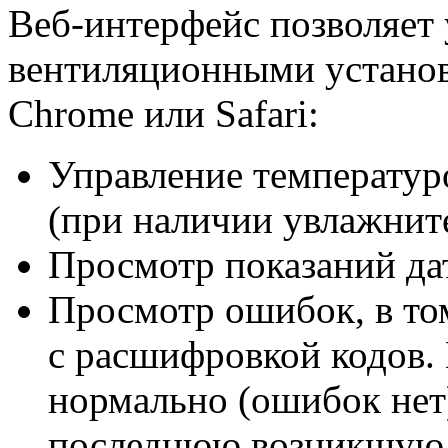
Веб-интерфейс позволяет 
вентиляционными установ
Chrome или Safari:
Управление температур
(при наличии увлажните
Просмотр показаний да
Просмотр ошибок, в то
с расшифровкой кодов. 
нормально (ошибок нет
последнюю возникшую