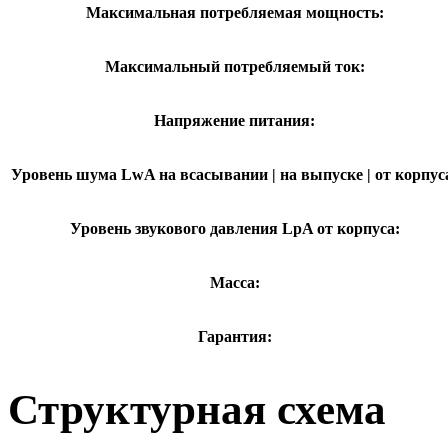
Максимальная потребляемая мощность:
Максимальный потребляемый ток:
Напряжение питания:
Уровень шума LwA на всасывании | на выпуске | от корпус
Уровень звукового давления LpA от корпуса:
Масса:
Гарантия:
Структурная схема