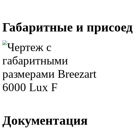
Габаритные и присое
Документация