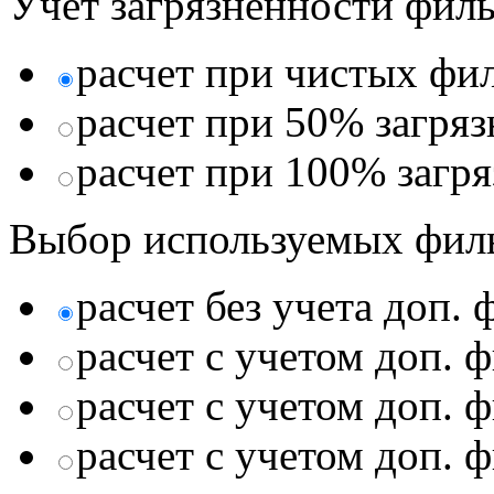
Учет загрязненности филь
расчет при чистых фи
расчет при 50% загря
расчет при 100% загр
Выбор используемых фил
расчет без учета доп.
расчет с учетом доп. 
расчет с учетом доп. 
расчет с учетом доп. 