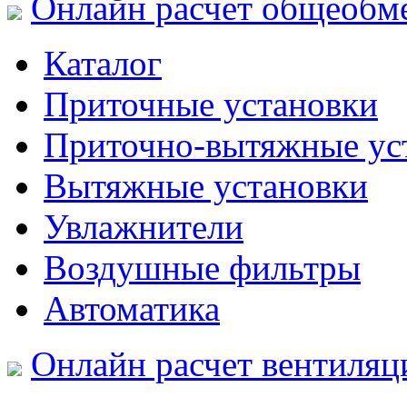
Онлайн расчет общеобм
Каталог
Приточные установки
Приточно-вытяжные ус
Вытяжные установки
Увлажнители
Воздушные фильтры
Автоматика
Онлайн расчет вентиляц