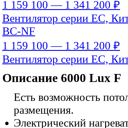
1 159 100 — 1 341 200 ₽
Вентилятор серии EC, Ки
BC-NF
1 159 100 — 1 341 200 ₽
Вентилятор серии EC, Ки
Описание 6000 Lux F
Есть возможность потол
размещения.
Электрический нагреват