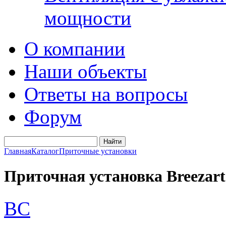
мощности
О компании
Наши объекты
Ответы на вопросы
Форум
Главная
Каталог
Приточные установки
Приточная установка Breezart
BC