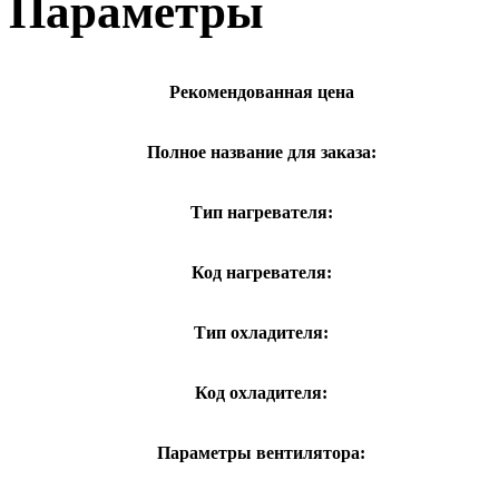
Параметры
Рекомендованная цена
Полное название для заказа:
Тип нагревателя:
Код нагревателя:
Тип охладителя:
Код охладителя:
Параметры вентилятора: