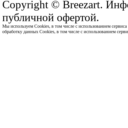
Copyright © Breezart. Инф
публичной офертой.
Мы используем Cookies, в том числе с использованием сервиса
обработку данных Cookies, в том числе с использованием серв