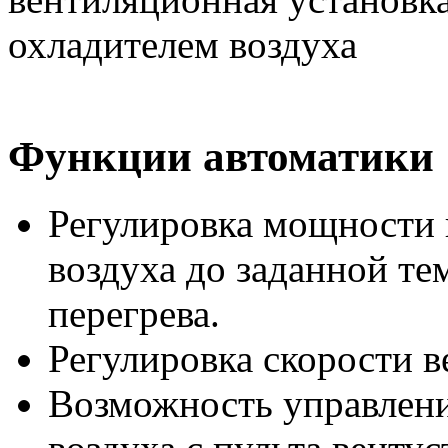
Функции автоматики
Регулировка мощности 
воздуха до заданной те
перегрева.
Регулировка скорости в
Возможность управлен