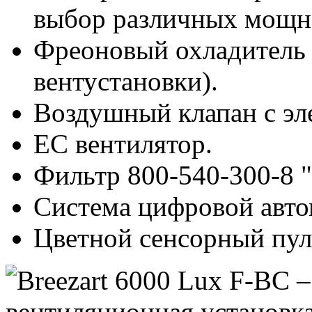
выбор различных мощн
Фреоновый охладитель 
вентустановки).
Воздушный клапан с эл
ЕС вентилятор.
Фильтр 800-540-300-8 
Система цифровой автом
Цветной сенсорный пуль