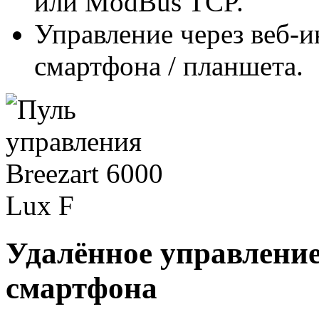
или ModBus TCP.
Управление через веб-
смартфона / планшета.
Удалённое управление
смартфона