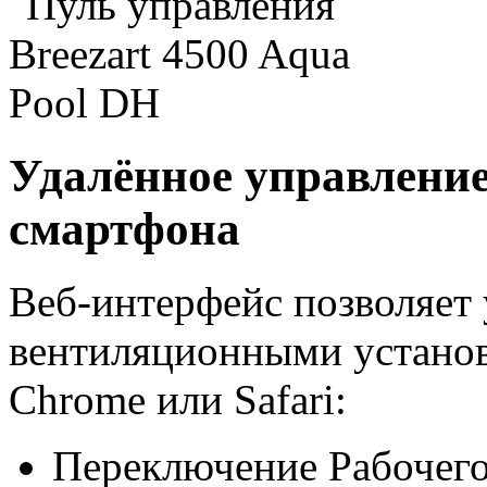
Удалённое управление
смартфона
Веб-интерфейс позволяет 
вентиляционными установ
Chrome или Safari:
Переключение Рабочего