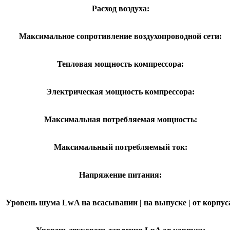
Расход воздуха:
Максимальное сопротивление воздухопроводной сети:
Тепловая мощность компрессора:
Электрическая мощность компрессора:
Максимальная потребляемая мощность:
Максимальный потребляемый ток:
Напряжение питания:
Уровень шума LwA на всасывании | на выпуске | от корпус