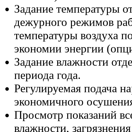
Задание температуры от
дежурного режимов раб
температуры воздуха по
экономии энергии (опци
Задание влажности отде
периода года.
Регулируемая подача на
экономичного осушения
Просмотр показаний все
влажности, загрязнения