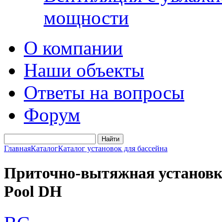
мощности
О компании
Наши объекты
Ответы на вопросы
Форум
Главная
Каталог
Каталог установок для бассейна
Приточно-вытяжная установка
Pool DH