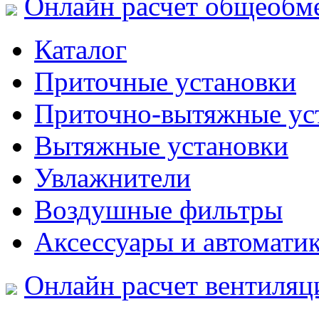
Онлайн расчет общеобм
Каталог
Приточные установки
Приточно-вытяжные ус
Вытяжные установки
Увлажнители
Воздушные фильтры
Аксессуары и автомати
Онлайн расчет вентиляц