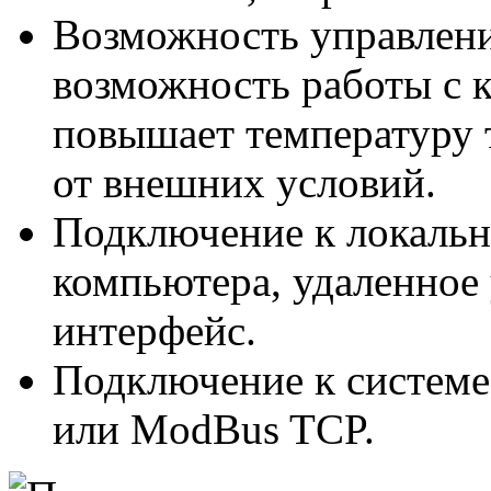
Возможность управлени
возможность работы с 
повышает температуру 
от внешних условий.
Подключение к локально
компьютера, удаленное 
интерфейс.
Подключение к систем
или ModBus TCP.