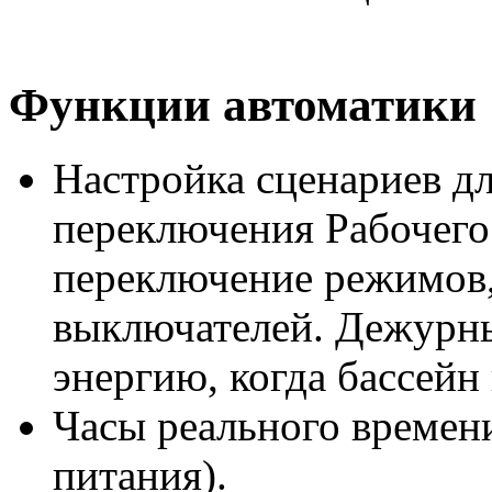
Функции автоматики
Настройка сценариев дл
переключения Рабочего
переключение режимов,
выключателей. Дежурн
энергию, когда бассейн 
Часы реального времени
питания).