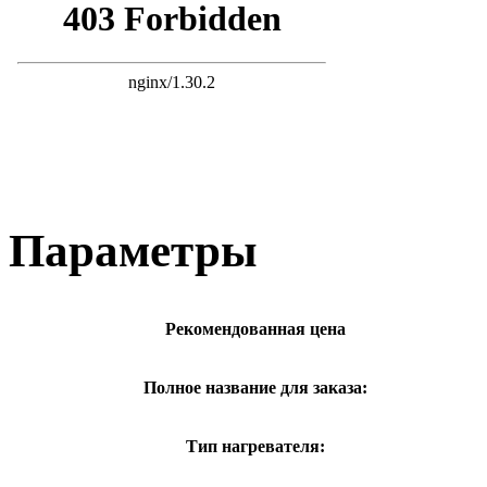
Параметры
Рекомендованная цена
Полное название для заказа:
Тип нагревателя: