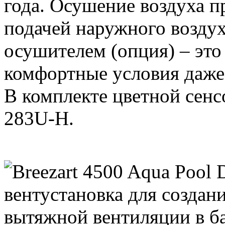
года. Осушение воздуха п
подачей наружного воздух
осушителем (опция) – это
комфортные условия даже
В комплекте цветной сен
283U-H.