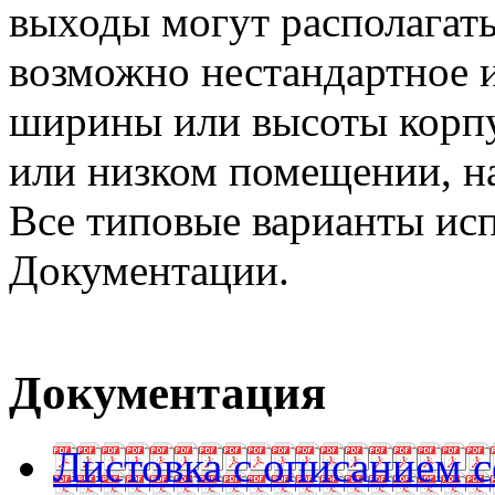
выходы могут располагать
возможно нестандартное 
ширины или высоты корпу
или низком помещении, на
Все типовые варианты ис
Документации.
Документация
Листовка с описанием 