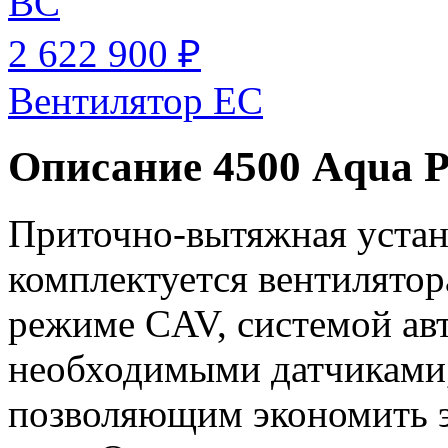
BC
2 622 900 ₽
Вентилятор EC
Описание 4500 Aqua 
Приточно-вытяжная устан
комплектуется вентилято
режиме CAV, системой авт
необходимыми датчиками,
позволяющим экономить 