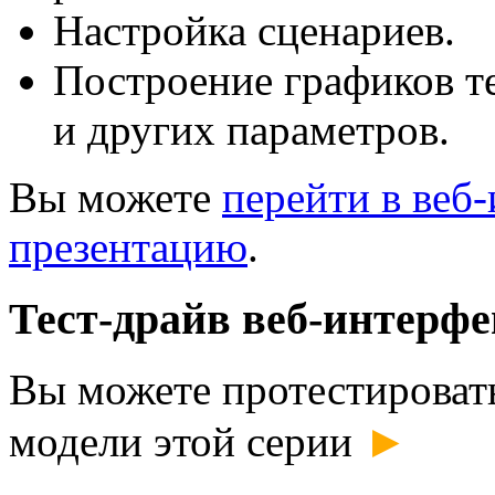
Настройка сценариев.
Построение графиков т
и других параметров.
Вы можете
перейти в веб
презентацию
.
Тест-драйв веб-интерфе
Вы можете протестироват
►
модели этой серии