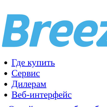
Где купить
Сервис
Дилерам
Веб-интерфейс