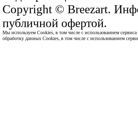
Copyright © Breezart. Инф
публичной офертой.
Мы используем Cookies, в том числе с использованием сервиса
обработку данных Cookies, в том числе с использованием серв