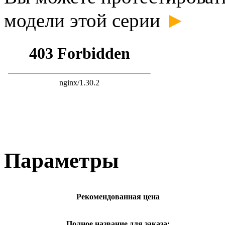
►
модели этой серии
Параметры
Рекомендованная цена
Полное название для заказа: