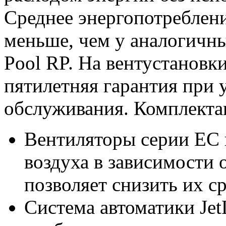
Среднее энергопотреблени
меньше, чем у аналогичны
Pool RP. На вентустановки
пятилетняя гарантия при 
обслуживания. Комплекта
Вентиляторы серии EC 
воздуха в зависимости о
позволяет снизить их с
Система автоматики Jet