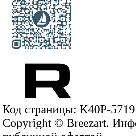
Код страницы: K40P-5719
Copyright © Breezart. Инф