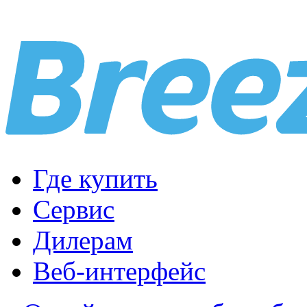
Где купить
Сервис
Дилерам
Веб-интерфейс