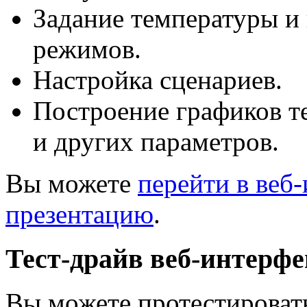
Задание температуры и
режимов.
Настройка сценариев.
Построение графиков т
и других параметров.
Вы можете
перейти в веб
презентацию
.
Тест-драйв веб-интерфе
Вы можете протестироват