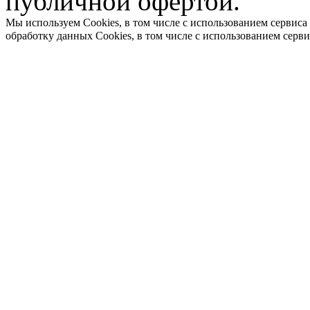
публичной офертой.
Мы используем Cookies, в том числе с использованием сервиса
обработку данных Cookies, в том числе с использованием серв