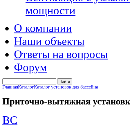
мощности
О компании
Наши объекты
Ответы на вопросы
Форум
Главная
Каталог
Каталог установок для бассейна
Приточно-вытяжная установка
BC