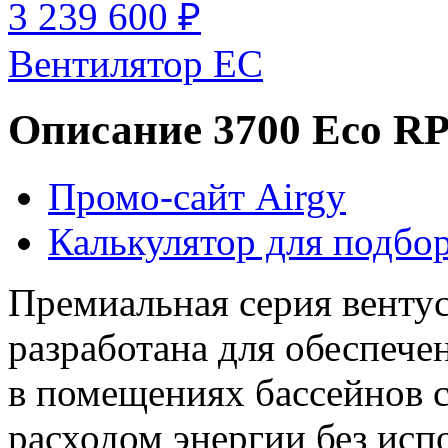
3 239 600 ₽
Вентилятор EC
Описание 3700 Eco R
Промо-сайт Airgy
Калькулятор для подбор
Премиальная серия вентус
разработана для обеспеч
в помещениях бассейнов
расходом энергии без исп