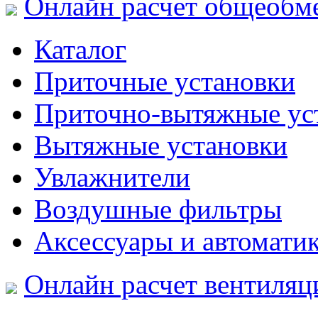
Онлайн расчет общеобм
Каталог
Приточные установки
Приточно-вытяжные ус
Вытяжные установки
Увлажнители
Воздушные фильтры
Аксессуары и автомати
Онлайн расчет вентиляц