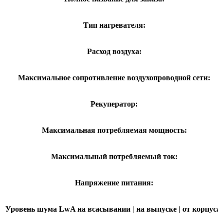
Тип нагревателя:
Расход воздуха:
Максимальное сопротивление воздухопроводной сети:
Рекуператор:
Максимальная потребляемая мощность:
Максимальный потребляемый ток:
Напряжение питания:
Уровень шума LwA на всасывании | на выпуске | от корпус