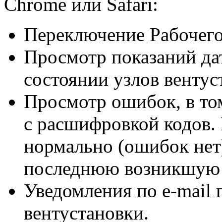
Chrome или Safari:
Переключение Рабочего
Просмотр показаний да
состоянии узлов вентус
Просмотр ошибок, в то
с расшифровкой кодов. 
нормально (ошибок нет
последнюю возникшую
Уведомления
по e-mail
п
вентустановки.