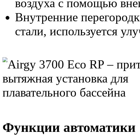
воздуха с помощью вне
Внутренние перегород
стали, используется ул
Функции автоматики