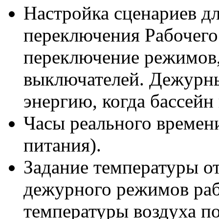
Настройка сценариев дл
переключения Рабочего
переключение режимов,
выключателей. Дежурн
энергию, когда бассейн 
Часы реального времени
питания).
Задание температуры от
дежурного режимов раб
температуры воздуха по