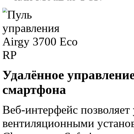
Удалённое управление
смартфона
Веб-интерфейс позволяет 
вентиляционными установ