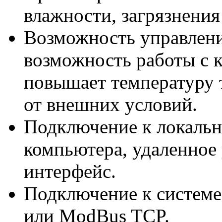
влажности, загрязнения
Возможность управлени
возможность работы с 
повышает температуру 
от внешних условий.
Подключение к локально
компьютера, удаленное 
интерфейс.
Подключение к систем
или ModBus TCP.