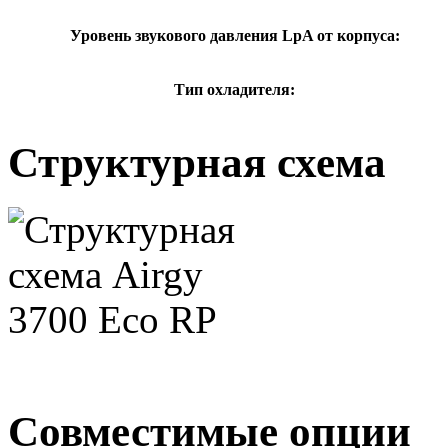
Уровень звукового давления LpA от корпуса:
Тип охладителя:
Структурная схема
Совместимые опции