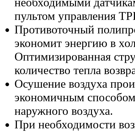
необходимыми датчика
пультом управления T
Противоточный полипр
экономит энергию в хо
Оптимизированная стру
количество тепла возвр
Осушение воздуха прои
экономичным способом:
наружного воздуха.
При необходимости во