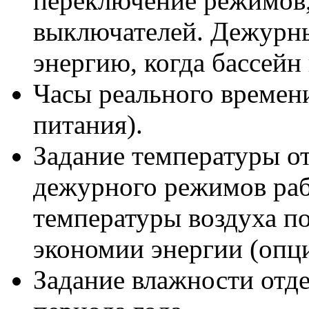
переключение режимов,
выключателей. Дежурн
энергию, когда бассейн 
Часы реального времени
питания).
Задание температуры от
дежурного режимов раб
температуры воздуха по
экономии энергии (опци
Задание влажности отде