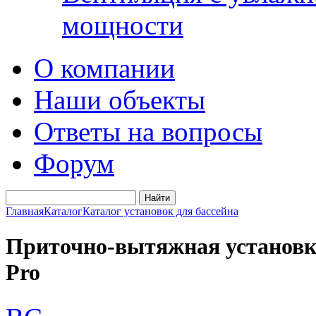
мощности
О компании
Наши объекты
Ответы на вопросы
Форум
Главная
Каталог
Каталог установок для бассейна
Приточно-вытяжная установка 
Pro