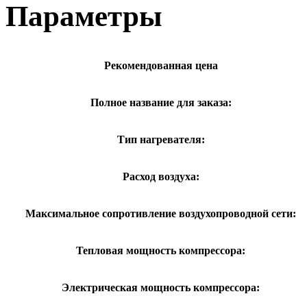
Параметры
Рекомендованная цена
Полное название для заказа:
Тип нагревателя:
Расход воздуха:
Максимальное сопротивление воздухопроводной сети:
Тепловая мощность компрессора:
Электрическая мощность компрессора: