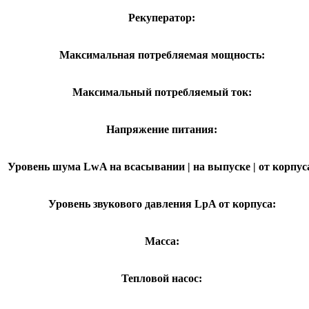
Рекуператор:
Максимальная потребляемая мощность:
Максимальный потребляемый ток:
Напряжение питания:
Уровень шума LwA на всасывании | на выпуске | от корпус
Уровень звукового давления LpA от корпуса:
Масса:
Тепловой насос: