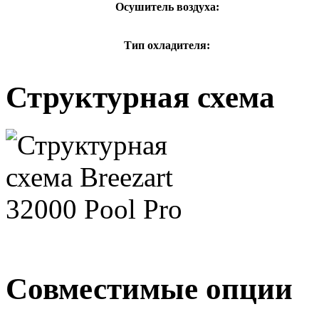
Осушитель воздуха:
Тип охладителя:
Структурная схема
Совместимые опции