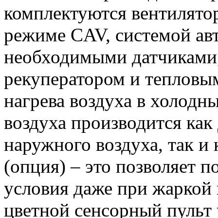
комплектуются вентилято
режиме CAV, системой авт
необходимыми датчиками
рекуператором и тепловы
нагрева воздуха в холодн
воздуха производится как
наружного воздуха, так 
(опция) – это позволяет 
условия даже при жаркой 
цветной сенсорный пульт