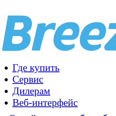
Где купить
Сервис
Дилерам
Веб-интерфейс