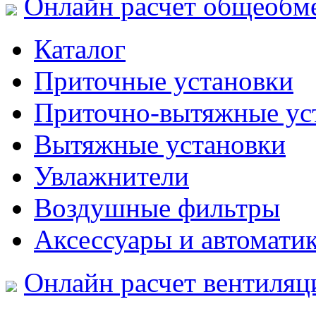
Онлайн расчет общеобм
Каталог
Приточные установки
Приточно-вытяжные ус
Вытяжные установки
Увлажнители
Воздушные фильтры
Аксессуары и автомати
Онлайн расчет вентиляц