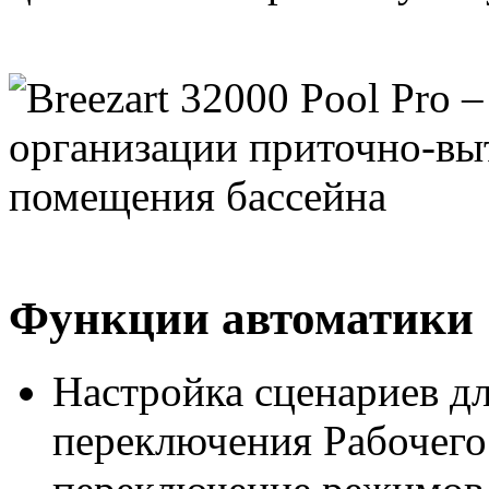
Функции автоматики
Настройка сценариев дл
переключения Рабочего