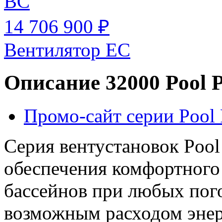
BC
14 706 900 ₽
Вентилятор EC
Описание 32000 Pool 
Промо-сайт серии Pool 
Серия вентустановок Pool
обеспечения комфортного
бассейнов при любых пог
возможным расходом энер