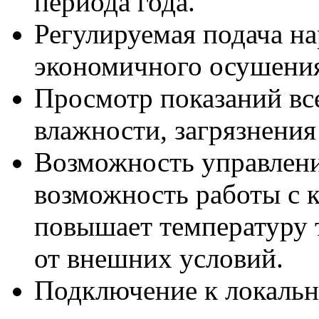
периода года.
Регулируемая подача на
экономичного осушения
Просмотр показаний все
влажности, загрязнения
Возможность управлени
возможность работы с 
повышает температуру 
от внешних условий.
Подключение к локально