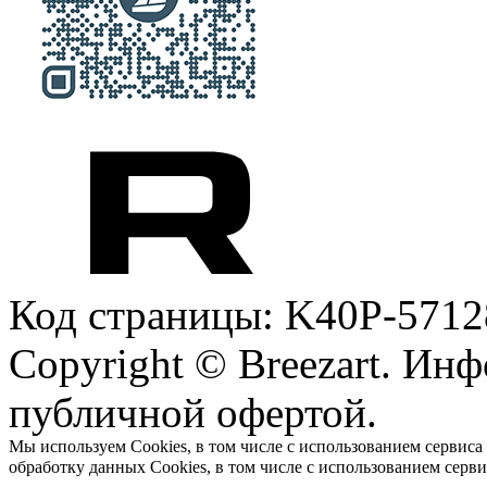
Код страницы: K40P-5712
Copyright © Breezart. Инф
публичной офертой.
Мы используем Cookies, в том числе с использованием сервиса
обработку данных Cookies, в том числе с использованием серв