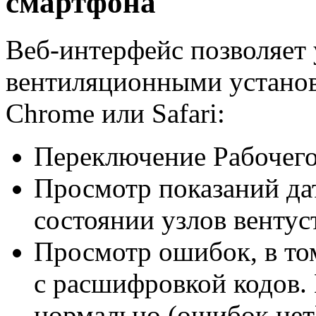
смартфона
Веб-интерфейс позволяет 
вентиляционными установ
Chrome или Safari:
Переключение Рабочего
Просмотр показаний да
состоянии узлов вентус
Просмотр ошибок, в то
с расшифровкой кодов. 
нормально (ошибок нет