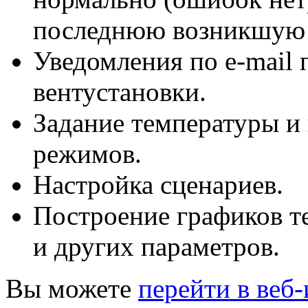
последнюю возникшую
Уведомления
по e-mail
п
вентустановки.
Задание температуры и
режимов.
Настройка сценариев.
Построение графиков т
и других параметров.
Вы можете
перейти в веб