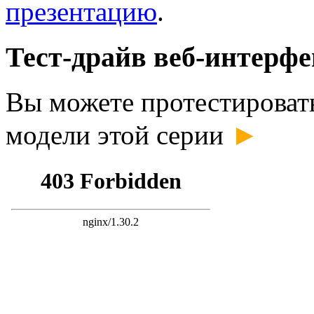
презентацию
.
Тест-драйв веб-интерфе
Вы можете протестироват
►
модели этой серии