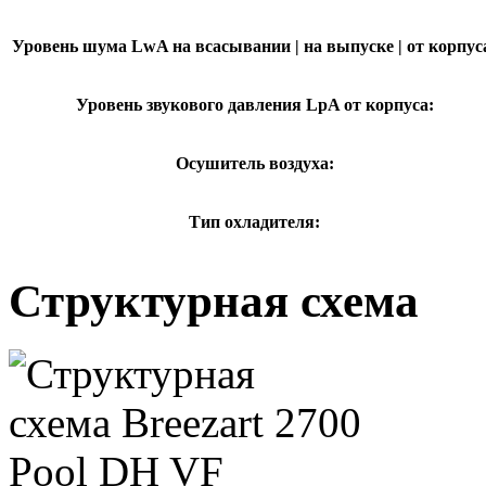
Уровень шума LwA на всасывании | на выпуске | от корпус
Уровень звукового давления LpA от корпуса:
Осушитель воздуха:
Тип охладителя:
Структурная схема