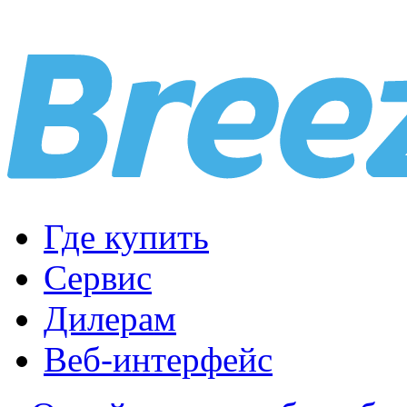
Где купить
Сервис
Дилерам
Веб-интерфейс