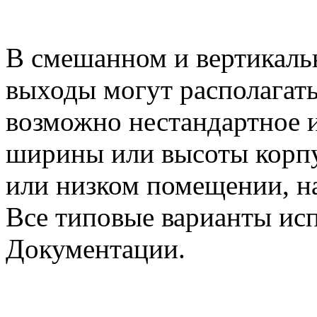
В смешанном и вертикаль
выходы могут располагать
возможно нестандартное 
ширины или высоты корпу
или низком помещении, на
Все типовые варианты ис
Документации.