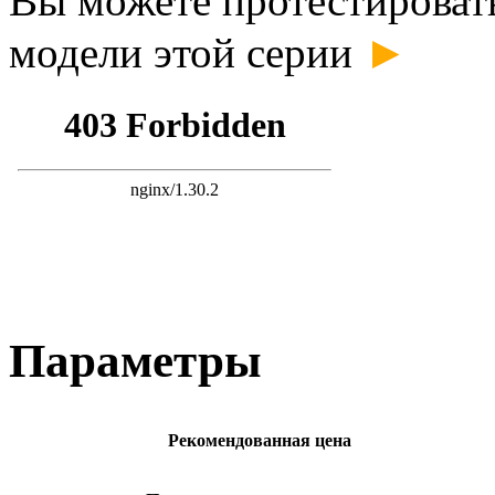
Вы можете протестироват
►
модели этой серии
Параметры
Рекомендованная цена