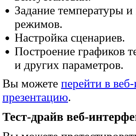
Задание температуры и
режимов.
Настройка сценариев.
Построение графиков т
и других параметров.
Вы можете
перейти в веб
презентацию
.
Тест-драйв веб-интерфе