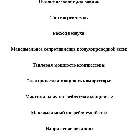
Полное название для заказа:
Тип нагревателя:
Расход воздуха:
Максимальное сопротивление воздухопроводной сети:
Тепловая мощность компрессора:
Электрическая мощность компрессора:
Максимальная потребляемая мощность:
Максимальный потребляемый ток:
Напряжение питания: