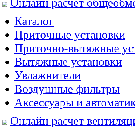
Онлайн расчет общеобм
Каталог
Приточные установки
Приточно-вытяжные ус
Вытяжные установки
Увлажнители
Воздушные фильтры
Аксессуары и автомати
Онлайн расчет вентиляц