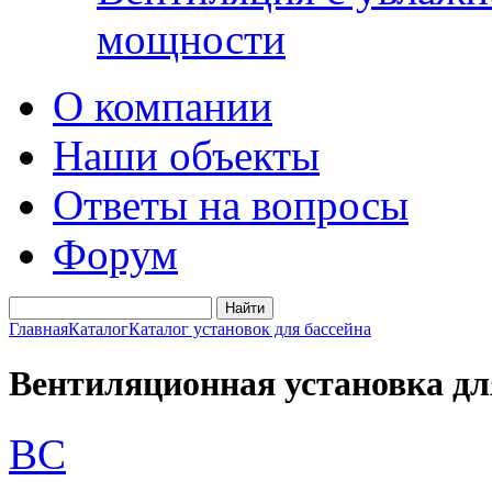
мощности
О компании
Наши объекты
Ответы на вопросы
Форум
Главная
Каталог
Каталог установок для бассейна
Вентиляционная установка для
BC