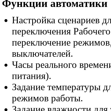
Функции автоматики
Настройка сценариев дл
переключения Рабочего
переключение режимов,
выключателей.
Часы реального времени
питания).
Задание температуры д
режимов работы.
Задание влажности для 