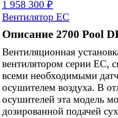
1 958 300 ₽
Вентилятор EC
Описание 2700 Pool D
Вентиляционная установк
вентилятором серии EC, с
всеми необходимыми датч
осушителем воздуха. В от
осушителей эта модель м
дозированной подачей сух