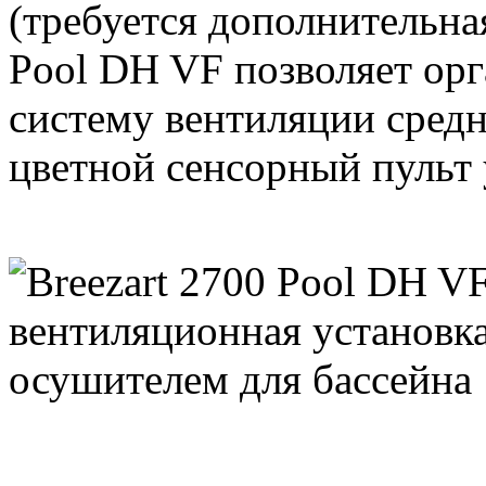
(требуется дополнительна
Pool DH VF позволяет ор
систему вентиляции средн
цветной сенсорный пульт