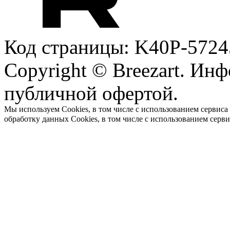
Код страницы: K40P-5724
Copyright © Breezart. Инф
публичной офертой.
Мы используем Cookies, в том числе с использованием сервиса
обработку данных Cookies, в том числе с использованием серв