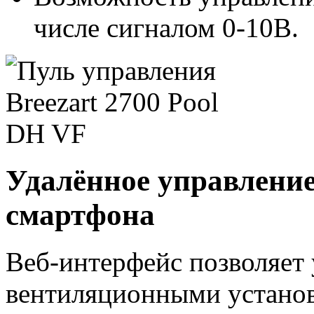
числе сигналом 0-10В.
Удалённое управление
смартфона
Веб-интерфейс позволяет 
вентиляционными установ