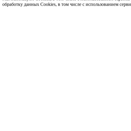
обработку данных Cookies, в том числе с использованием серв