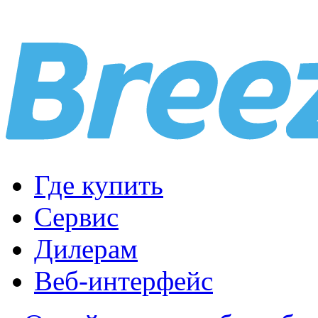
Где купить
Сервис
Дилерам
Веб-интерфейс