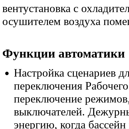
Функции автоматики
Настройка сценариев дл
переключения Рабочего
переключение режимов,
выключателей. Дежурн
энергию, когда бассейн 