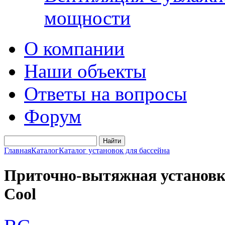
мощности
О компании
Наши объекты
Ответы на вопросы
Форум
Главная
Каталог
Каталог установок для бассейна
Приточно-вытяжная установка 
Cool