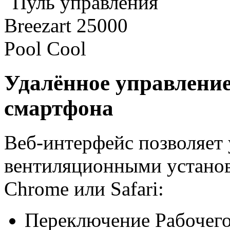
Удалённое управление
смартфона
Веб-интерфейс позволяет 
вентиляционными установ
Chrome или Safari:
Переключение Рабочего