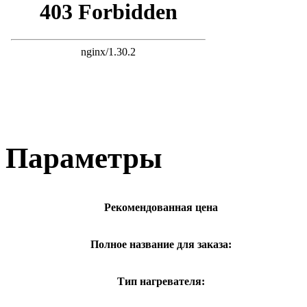
Параметры
Рекомендованная цена
Полное название для заказа:
Тип нагревателя: