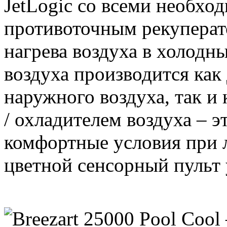
JetLogic со всеми необхо
противоточным рекуперат
нагрева воздуха в холодн
воздуха производится как
наружного воздуха, так 
/ охладителем воздуха – э
комфортные условия при 
цветной сенсорный пульт