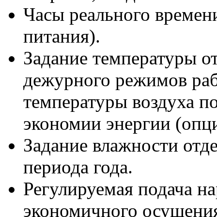
Часы реального времени
питания).
Задание температуры от
дежурного режимов раб
температуры воздуха по
экономии энергии (опци
Задание влажности отде
периода года.
Регулируемая подача на
экономичного осушения