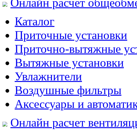
Онлайн расчет общеобм
Каталог
Приточные установки
Приточно-вытяжные ус
Вытяжные установки
Увлажнители
Воздушные фильтры
Аксессуары и автомати
Онлайн расчет вентиляц