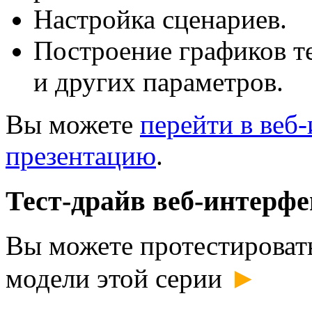
Настройка сценариев.
Построение графиков т
и других параметров.
Вы можете
перейти в веб
презентацию
.
Тест-драйв веб-интерфе
Вы можете протестироват
►
модели этой серии