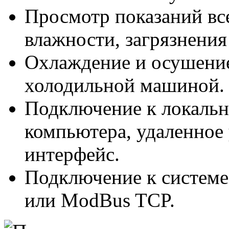
Просмотр показаний все
влажности, загрязнения
Охлаждение и осушение
холодильной машиной.
Подключение к локально
компьютера, удаленное 
интерфейс.
Подключение к систем
или ModBus TCP.