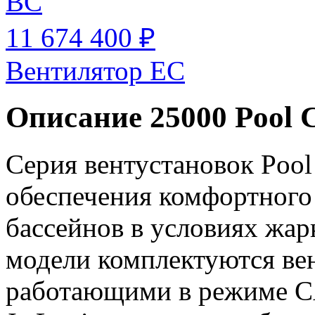
BC
11 674 400 ₽
Вентилятор EC
Описание 25000 Pool 
Серия вентустановок Pool
обеспечения комфортного
бассейнов в условиях жар
модели комплектуются ве
работающими в режиме CA