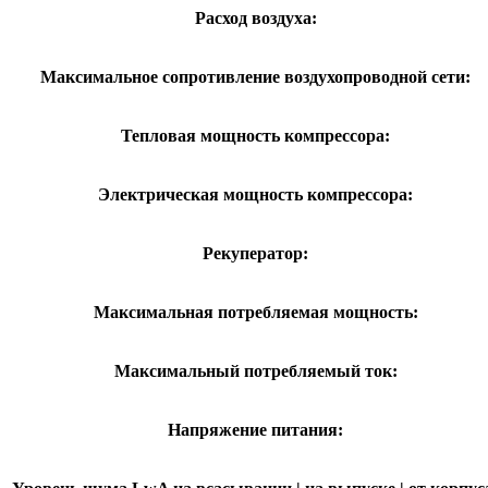
Расход воздуха:
Максимальное сопротивление воздухопроводной сети:
Тепловая мощность компрессора:
Электрическая мощность компрессора:
Рекуператор:
Максимальная потребляемая мощность:
Максимальный потребляемый ток:
Напряжение питания: