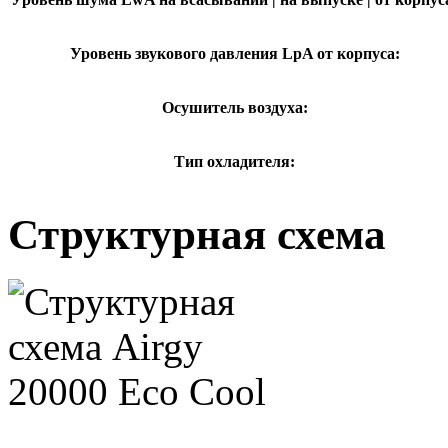
Уровень звукового давления LpA от корпуса:
Осушитель воздуха:
Тип охладителя:
Структурная схема