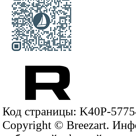
Код страницы: K40P-5775
Copyright © Breezart. Инф