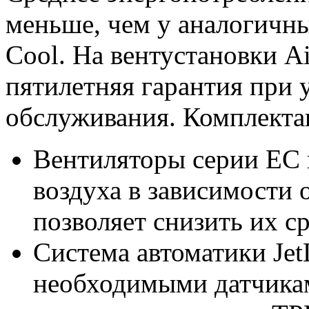
меньше, чем у аналогичны
Cool. На вентустановки A
пятилетняя гарантия при 
обслуживания. Комплекта
Вентиляторы серии EC 
воздуха в зависимости о
позволяет снизить их с
Система автоматики Jet
необходимыми датчика