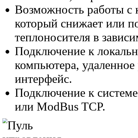
Возможность работы с 
который снижает или п
теплоносителя в зависи
Подключение к локально
компьютера, удаленное 
интерфейс.
Подключение к систем
или ModBus TCP.