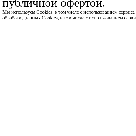
публичной офертой.
Мы используем Cookies, в том числе с использованием сервиса
обработку данных Cookies, в том числе с использованием серв