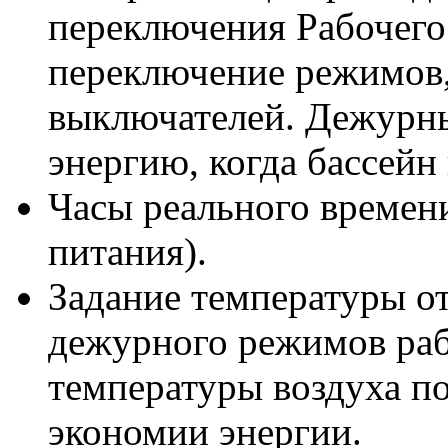
переключения Рабочего
переключение режимов,
выключателей. Дежурн
энергию, когда бассейн 
Часы реального времени
питания).
Задание температуры от
дежурного режимов раб
температуры воздуха по
экономии энергии.