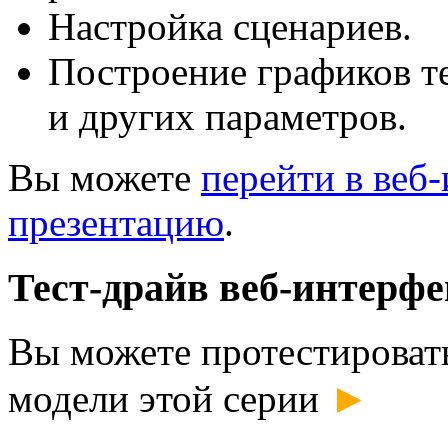
Настройка сценариев.
Построение графиков т
и других параметров.
Вы можете
перейти в веб
презентацию
.
Тест-драйв веб-интерфе
Вы можете протестироват
►
модели этой серии