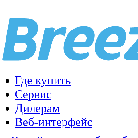
Где купить
Сервис
Дилерам
Веб-интерфейс