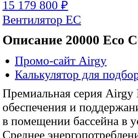
15 179 800 ₽
Вентилятор EC
Описание 20000 Eco C
Промо-сайт Airgy
Калькулятор для подбор
Премиальная серия Airgy 
обеспечения и поддержан
в помещении бассейна в у
Среднее энергопотреблени