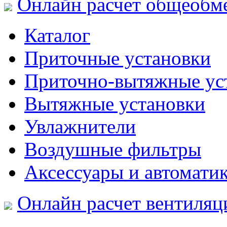
Онлайн расчет общеобм
Каталог
Приточные установки
Приточно-вытяжные ус
Вытяжные установки
Увлажнители
Воздушные фильтры
Аксессуары и автомати
Онлайн расчет вентиляц