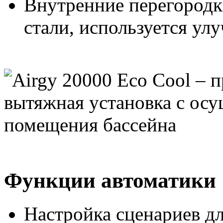
Внутренние перегород
стали, используется ул
Функции автоматики
Настройка сценариев дл