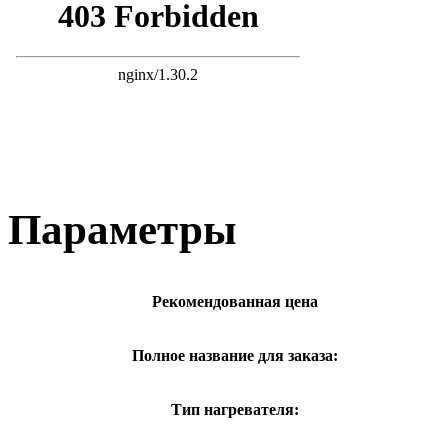
Параметры
Рекомендованная цена
Полное название для заказа:
Тип нагревателя: