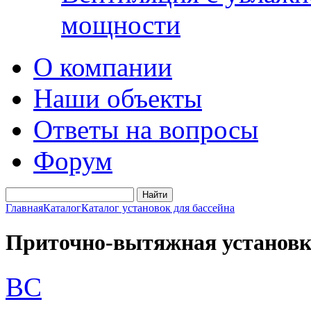
мощности
О компании
Наши объекты
Ответы на вопросы
Форум
Главная
Каталог
Каталог установок для бассейна
Приточно-вытяжная установка 
BC