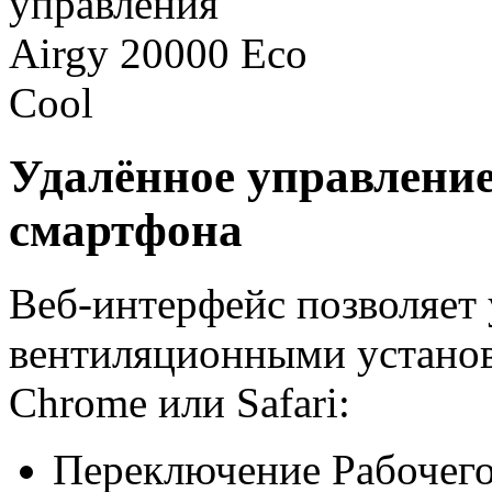
Удалённое управление
смартфона
Веб-интерфейс позволяет 
вентиляционными установ
Chrome или Safari:
Переключение Рабочего