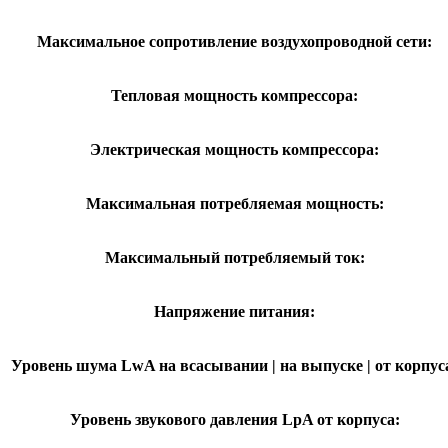
Максимальное сопротивление воздухопроводной сети:
Тепловая мощность компрессора:
Электрическая мощность компрессора:
Максимальная потребляемая мощность:
Максимальный потребляемый ток:
Напряжение питания:
Уровень шума LwA на всасывании | на выпуске | от корпус
Уровень звукового давления LpA от корпуса: