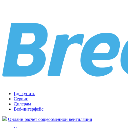
Где купить
Сервис
Дилерам
Веб-интерфейс
Онлайн расчет общеобменной вентиляции