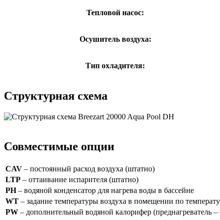
Тепловой насос:
Осушитель воздуха:
Тип охладителя:
Структурная схема
Совместимые опции
CAV
– постоянный расход воздуха (штатно)
LTP
– оттаивание испарителя (штатно)
PH
– водяной конденсатор для нагрева воды в бассейне
WT
– задание температуры воздуха в помещении по температу
PW
– дополнительный водяной калорифер (преднагреватель – 