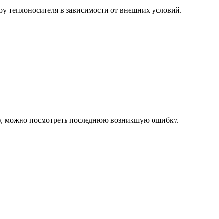
ру теплоносителя в зависимости от внешних условий.
ет), можно посмотреть последнюю возникшую ошибку.