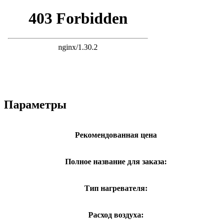
Параметры
Рекомендованная цена
Полное название для заказа:
Тип нагревателя:
Расход воздуха: