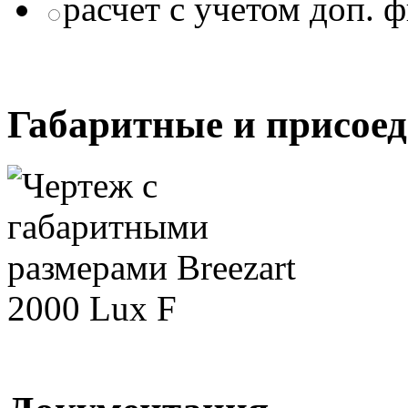
расчет с учетом доп. 
Габаритные и присое