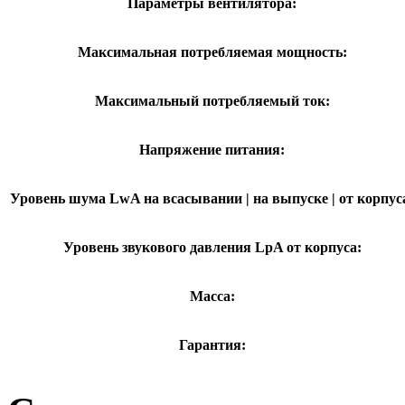
Параметры вентилятора:
Максимальная потребляемая мощность:
Максимальный потребляемый ток:
Напряжение питания:
Уровень шума LwA на всасывании | на выпуске | от корпус
Уровень звукового давления LpA от корпуса:
Масса:
Гарантия: