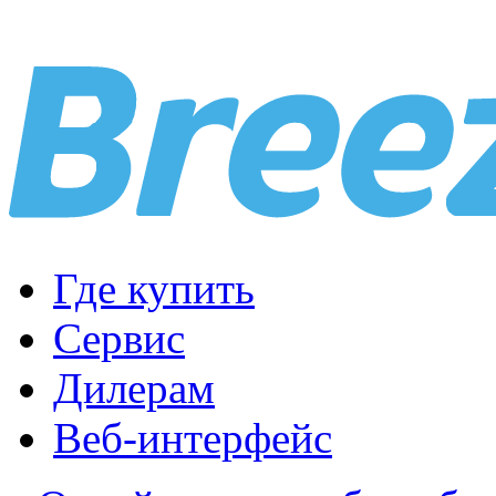
Где купить
Сервис
Дилерам
Веб-интерфейс