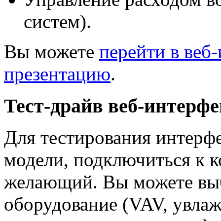
систем).
Вы можете
перейти в веб
презентацию
.
Тест-драйв веб-интерфе
Для тестирования интерф
модели, подключиться к 
желающий. Вы можете вы
оборудование (VAV, увлаж