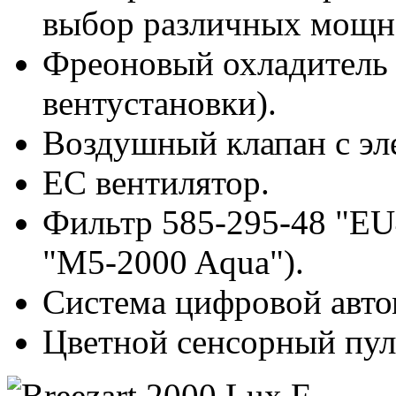
выбор различных мощн
Фреоновый охладитель 
вентустановки).
Воздушный клапан с эл
ЕС вентилятор.
Фильтр 585-295-48 "EU
"M5-2000 Aqua").
Система цифровой автом
Цветной сенсорный пуль