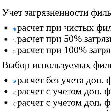
Учет загрязненности филь
расчет при чистых фи
расчет при 50% загря
расчет при 100% загр
Выбор используемых фил
расчет без учета доп.
расчет с учетом доп. 
расчет с учетом доп. 