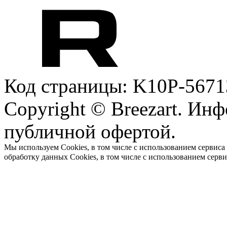
Код страницы: K10P-5671
Copyright © Breezart. Инф
публичной офертой.
Мы используем Cookies, в том числе с использованием сервиса
обработку данных Cookies, в том числе с использованием серв