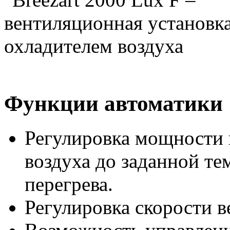
Функции автоматики
Регулировка мощности 
воздуха до заданной те
перегрева.
Регулировка скорости в