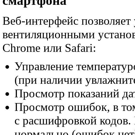
смартфона
Веб-интерфейс позволяет 
вентиляционными установ
Chrome или Safari:
Управление температур
(при наличии увлажните
Просмотр показаний да
Просмотр ошибок, в то
с расшифровкой кодов. 
нормально (ошибок нет