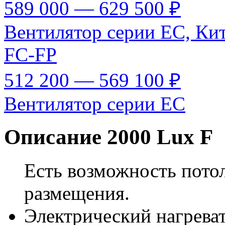
589 000 — 629 500 ₽
Вентилятор серии EC, Ки
FC-FP
512 200 — 569 100 ₽
Вентилятор серии EC
Описание 2000 Lux F
Есть возможность потол
размещения.
Электрический нагреват