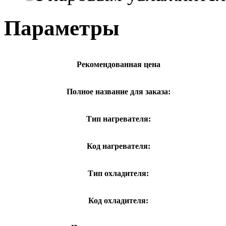
Параметры
Рекомендованная цена
Полное название для заказа:
Тип нагревателя:
Код нагревателя:
Тип охладителя:
Код охладителя: