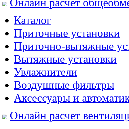
Онлайн расчет общеобм
Каталог
Приточные установки
Приточно-вытяжные ус
Вытяжные установки
Увлажнители
Воздушные фильтры
Аксессуары и автомати
Онлайн расчет вентиляц