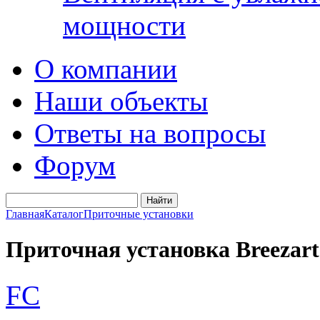
мощности
О компании
Наши объекты
Ответы на вопросы
Форум
Главная
Каталог
Приточные установки
Приточная установка Breezart
FC