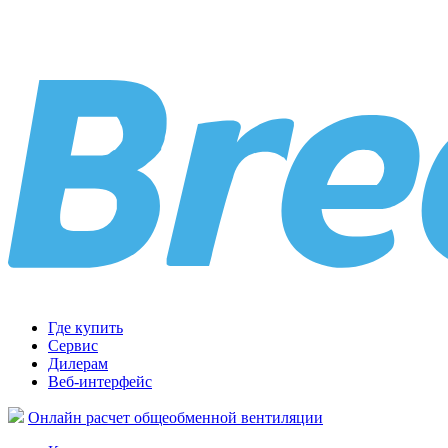
Где купить
Сервис
Дилерам
Веб-интерфейс
Онлайн расчет общеобменной вентиляции