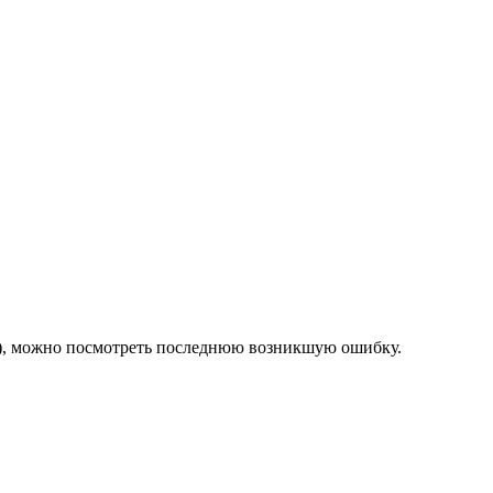
ет), можно посмотреть последнюю возникшую ошибку.