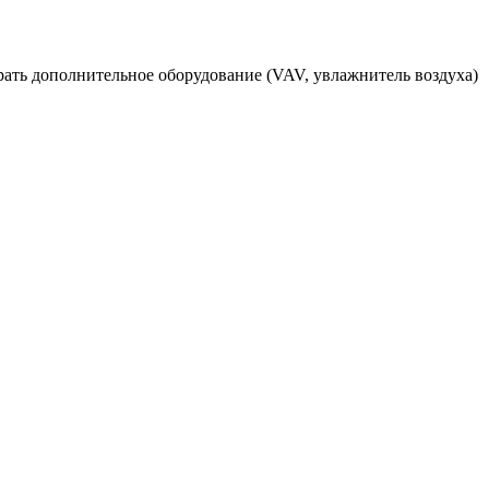
ать дополнительное оборудование (VAV, увлажнитель воздуха)