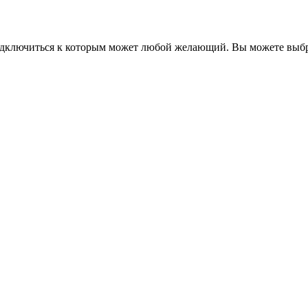
одключиться к которым может любой желающий. Вы можете выбр