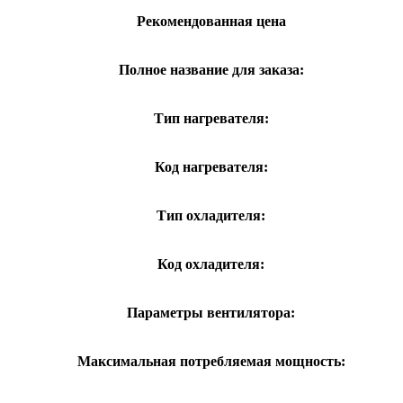
Рекомендованная цена
Полное название для заказа:
Тип нагревателя:
Код нагревателя:
Тип охладителя:
Код охладителя:
Параметры вентилятора:
Максимальная потребляемая мощность: