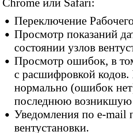
Chrome или Safari:
Переключение Рабочего
Просмотр показаний да
состоянии узлов вентус
Просмотр ошибок, в то
с расшифровкой кодов. 
нормально (ошибок нет
последнюю возникшую
Уведомления
по e-mail
п
вентустановки.