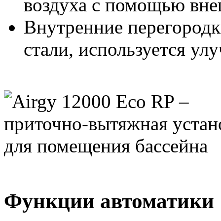
воздуха с помощью вне
Внутренние перегород
стали, используется ул
Функции автоматики