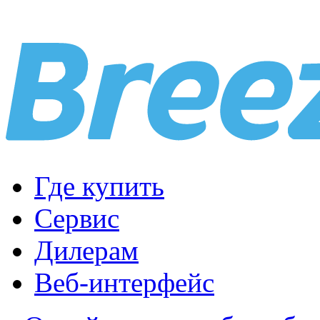
Где купить
Сервис
Дилерам
Веб-интерфейс