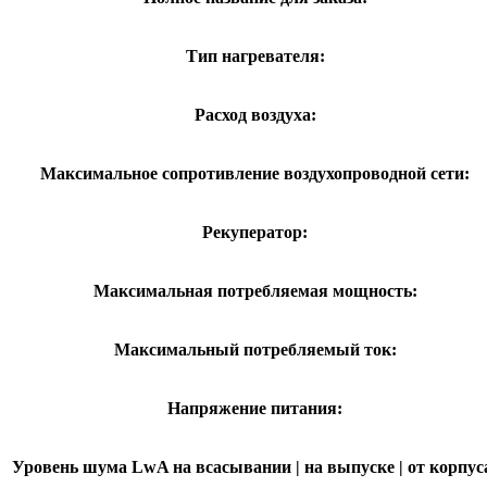
Тип нагревателя:
Расход воздуха:
Максимальное сопротивление воздухопроводной сети:
Рекуператор:
Максимальная потребляемая мощность:
Максимальный потребляемый ток:
Напряжение питания:
Уровень шума LwA на всасывании | на выпуске | от корпус