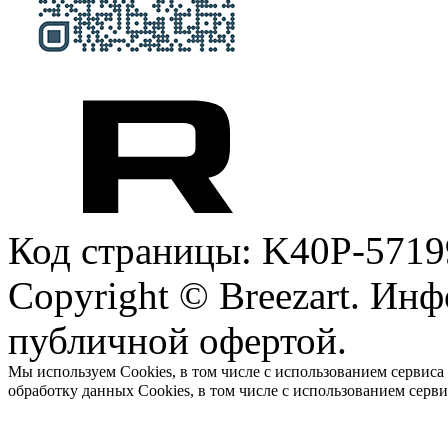
Код страницы: K40P-5719
Copyright © Breezart. Инф
публичной офертой.
Мы используем Cookies, в том числе с использованием сервиса
обработку данных Cookies, в том числе с использованием серв