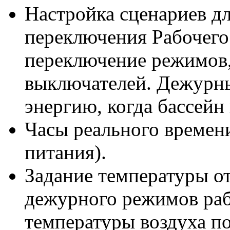
Настройка сценариев дл
переключения Рабочего
переключение режимов,
выключателей. Дежурн
энергию, когда бассейн 
Часы реального времени
питания).
Задание температуры от
дежурного режимов раб
температуры воздуха по