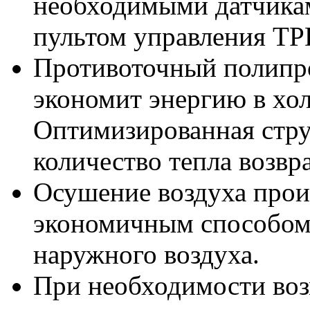
необходимыми датчика
пультом управления T
Противоточный полипр
экономит энергию в хо
Оптимизированная стру
количество тепла возвр
Осушение воздуха прои
экономичным способом:
наружного воздуха.
При необходимости во