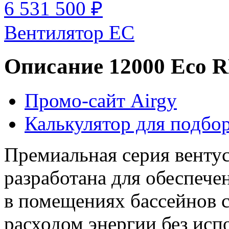
6 531 500 ₽
Вентилятор EC
Описание 12000 Eco 
Промо-сайт Airgy
Калькулятор для подбор
Премиальная серия вентус
разработана для обеспеч
в помещениях бассейнов
расходом энергии без исп