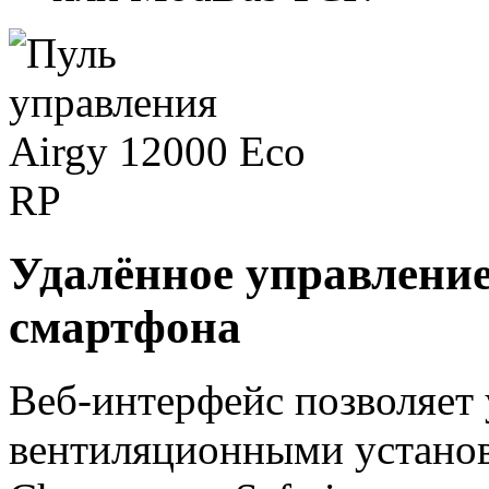
Удалённое управление
смартфона
Веб-интерфейс позволяет 
вентиляционными установ