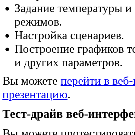
Задание температуры и
режимов.
Настройка сценариев.
Построение графиков т
и других параметров.
Вы можете
перейти в веб
презентацию
.
Тест-драйв веб-интерфе
Вы можете протестироват