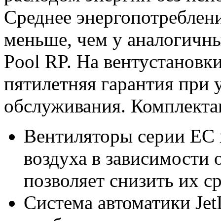
Среднее энергопотреблени
меньше, чем у аналогичны
Pool RP. На вентустановки
пятилетняя гарантия при 
обслуживания. Комплекта
Вентиляторы серии EC 
воздуха в зависимости о
позволяет снизить их с
Система автоматики Jet