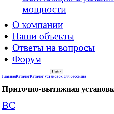
мощности
О компании
Наши объекты
Ответы на вопросы
Форум
Главная
Каталог
Каталог установок для бассейна
Приточно-вытяжная установка
BC