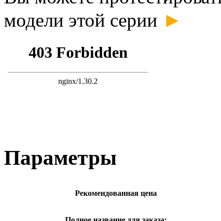
►
модели этой серии
Параметры
Рекомендованная цена
Полное название для заказа: