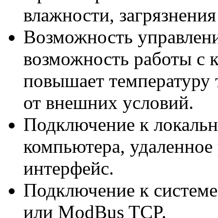
влажности, загрязнения
Возможность управлени
возможность работы с 
повышает температуру 
от внешних условий.
Подключение к локально
компьютера, удаленное 
интерфейс.
Подключение к систем
или ModBus TCP.