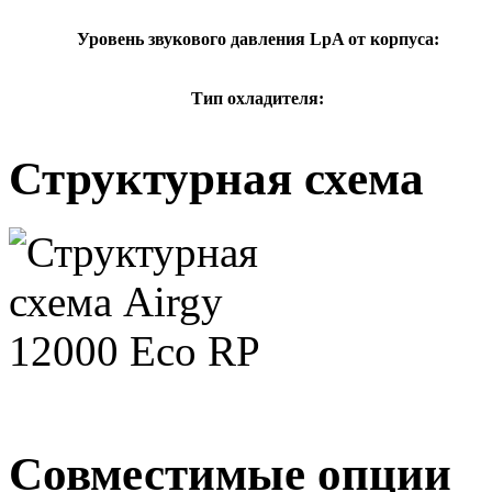
Уровень звукового давления LpA от корпуса:
Тип охладителя:
Структурная схема
Совместимые опции