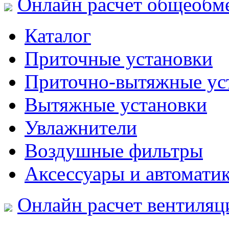
Онлайн расчет общеобм
Каталог
Приточные установки
Приточно-вытяжные ус
Вытяжные установки
Увлажнители
Воздушные фильтры
Аксессуары и автомати
Онлайн расчет вентиляц