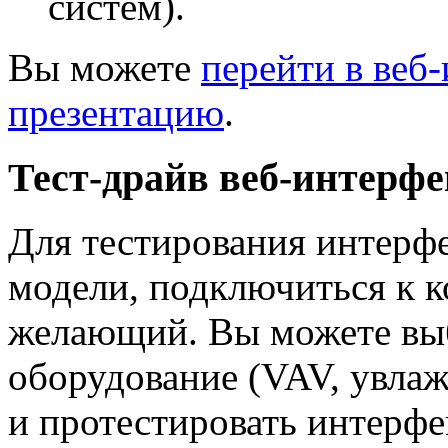
систем).
Вы можете
перейти в веб
презентацию
.
Тест-драйв веб-интерфе
Для тестирования интерф
модели, подключиться к 
желающий. Вы можете вы
оборудование (VAV, увлаж
и протестировать интерфе