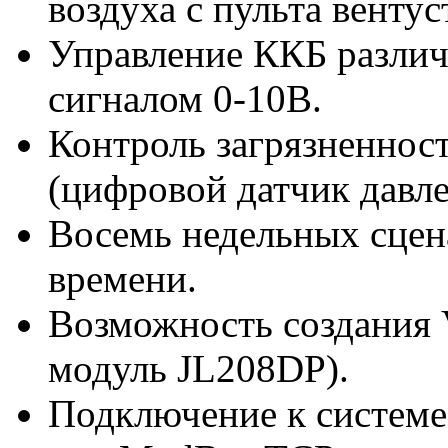
воздуха с пульта вентус
Управление ККБ различн
сигналом 0-10В.
Контроль загрязненнос
(цифровой датчик давле
Восемь недельных сцен
времени.
Возможность создания 
модуль JL208DP).
Подключение к систем