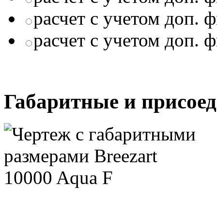
расчет с учетом доп. 
расчет с учетом доп. 
Габаритные и присое