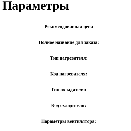
Параметры
Рекомендованная цена
Полное название для заказа:
Тип нагревателя:
Код нагревателя:
Тип охладителя:
Код охладителя:
Параметры вентилятора: