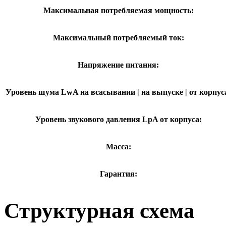
Максимальная потребляемая мощность:
Максимальный потребляемый ток:
Напряжение питания:
Уровень шума LwA на всасывании | на выпуске | от корпус
Уровень звукового давления LpA от корпуса:
Масса:
Гарантия:
Структурная схема