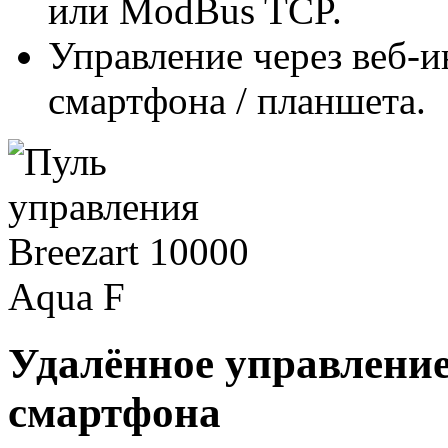
или ModBus TCP.
Управление через веб-
смартфона / планшета.
Удалённое управление
смартфона