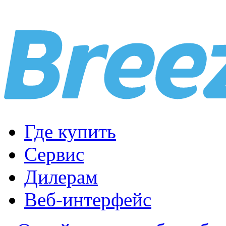
Где купить
Сервис
Дилерам
Веб-интерфейс