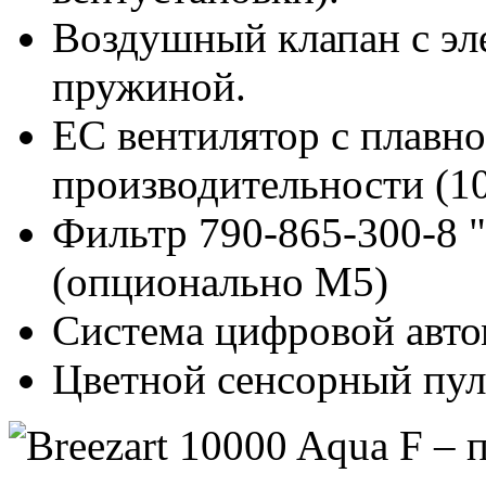
Воздушный клапан с эл
пружиной.
EC вентилятор с плавн
производительности (10
Фильтр 790-865-300-8 
(опционально M5)
Система цифровой автом
Цветной сенсорный пуль