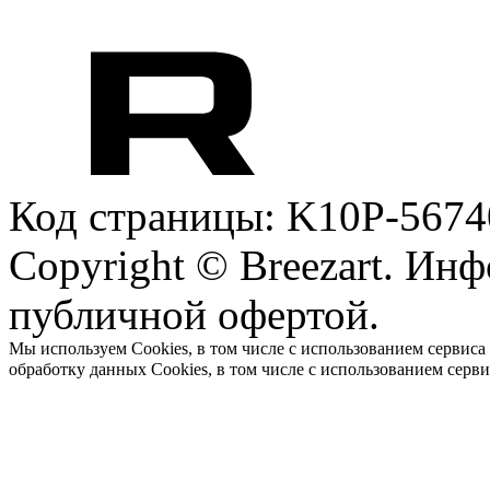
Код страницы: K10P-5674
Copyright © Breezart. Инф
публичной офертой.
Мы используем Cookies, в том числе с использованием сервиса
обработку данных Cookies, в том числе с использованием серв