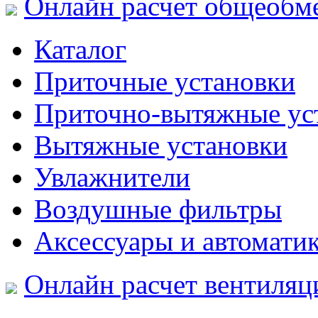
Онлайн расчет общеобм
Каталог
Приточные установки
Приточно-вытяжные ус
Вытяжные установки
Увлажнители
Воздушные фильтры
Аксессуары и автомати
Онлайн расчет вентиляц