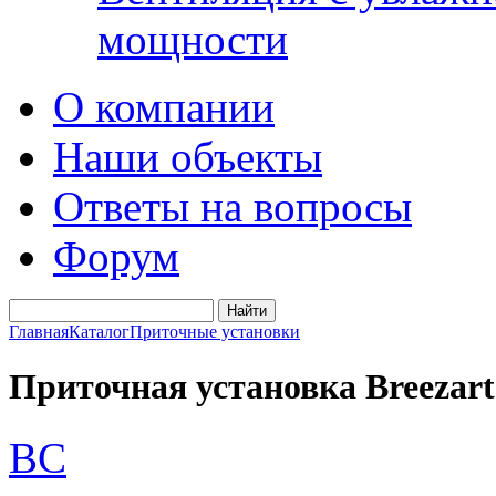
мощности
О компании
Наши объекты
Ответы на вопросы
Форум
Главная
Каталог
Приточные установки
Приточная установка Breezart
BC