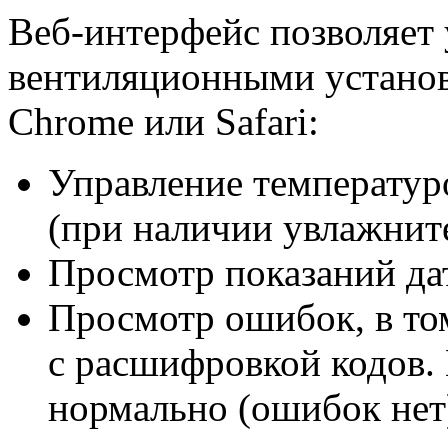
Веб-интерфейс позволяет 
вентиляционными установ
Chrome или Safari:
Управление температур
(при наличии увлажните
Просмотр показаний да
Просмотр ошибок, в то
с расшифровкой кодов. 
нормально (ошибок нет