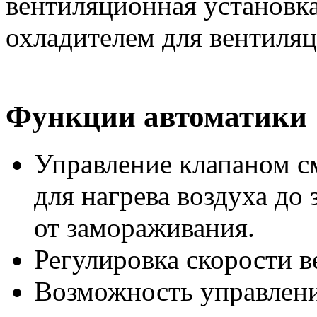
Функции автоматики
Управление клапаном с
для нагрева воздуха до
от замораживания.
Регулировка скорости в
Возможность управлен