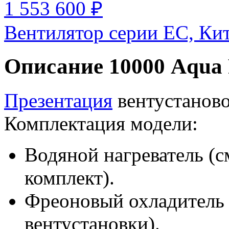
1 553 600 ₽
Вентилятор серии EC, Ки
Описание 10000 Aqua
Презентация
вентустаново
Комплектация модели:
Водяной нагреватель (с
комплект).
Фреоновый охладитель 
вентустановки).