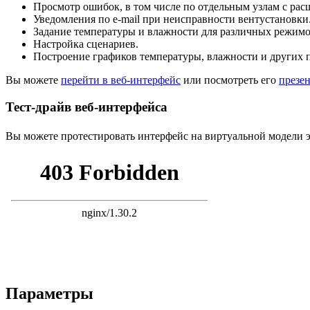
Просмотр ошибок, в том числе по отдельным узлам с ра
Уведомления
по e-mail
при неисправности вентустановки
Задание температуры и влажности для различных режимо
Настройка сценариев.
Построение графиков температуры, влажности и других 
Вы можете
перейти в веб-интерфейс
или посмотреть его
презе
Тест-драйв веб-интерфейса
Вы можете протестировать интерфейс на виртуальной модели 
Параметры