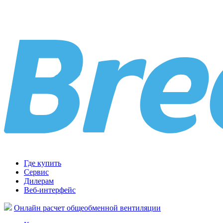
Где купить
Сервис
Дилерам
Веб-интерфейс
Онлайн расчет общеобменной вентиляции