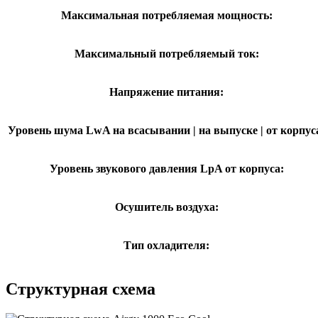
Максимальная потребляемая мощность:
Максимальный потребляемый ток:
Напряжение питания:
Уровень шума LwA на всасывании | на выпуске | от корпус
Уровень звукового давления LpA от корпуса:
Осушитель воздуха:
Тип охладителя:
Структурная схема