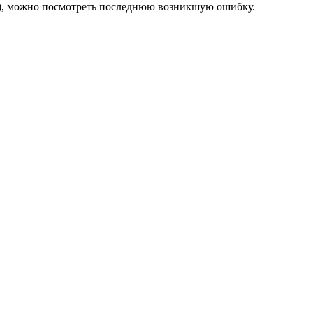
ет), можно посмотреть последнюю возникшую ошибку.