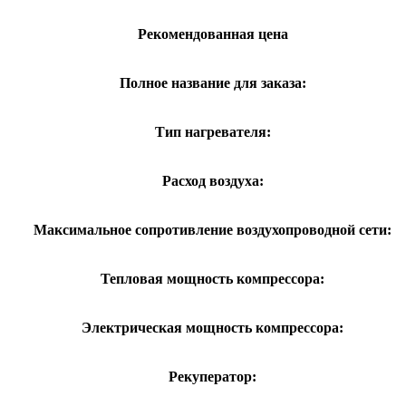
Рекомендованная цена
Полное название для заказа:
Тип нагревателя:
Расход воздуха:
Максимальное сопротивление воздухопроводной сети:
Тепловая мощность компрессора:
Электрическая мощность компрессора:
Рекуператор: