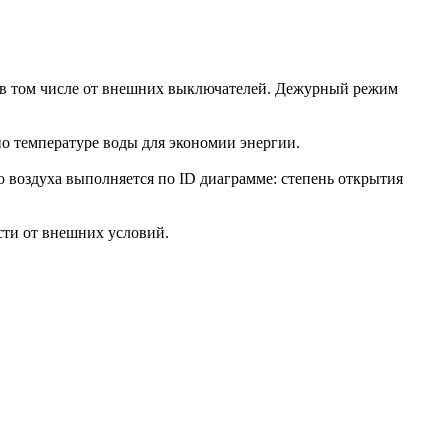
, в том числе от внешних выключателей. Дежурный режим
по температуре воды для экономии энергии.
 воздуха выполняется по ID диаграмме: степень открытия
сти от внешних условий.