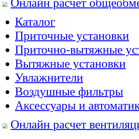
Онлайн расчет общеобм
Каталог
Приточные установки
Приточно-вытяжные ус
Вытяжные установки
Увлажнители
Воздушные фильтры
Аксессуары и автомати
Онлайн расчет вентиляц