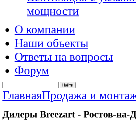
мощности
О компании
Наши объекты
Ответы на вопросы
Форум
Главная
Продажа и монта
Дилеры Breezart - Ростов-на-