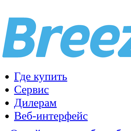
Где купить
Сервис
Дилерам
Веб-интерфейс