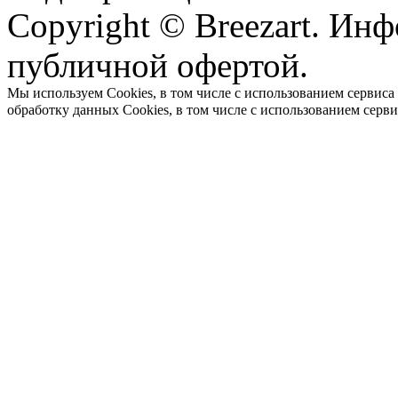
Copyright © Breezart. Инф
публичной офертой.
Мы используем Cookies, в том числе с использованием сервиса
обработку данных Cookies, в том числе с использованием серв