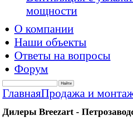
мощности
О компании
Наши объекты
Ответы на вопросы
Форум
Главная
Продажа и монта
Дилеры Breezart - Петрозавод