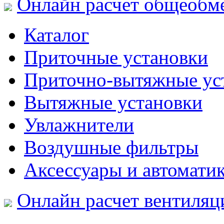
Онлайн расчет общеобм
Каталог
Приточные установки
Приточно-вытяжные ус
Вытяжные установки
Увлажнители
Воздушные фильтры
Аксессуары и автомати
Онлайн расчет вентиляц