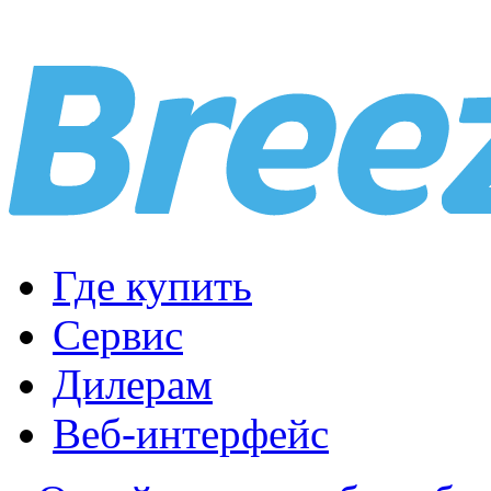
Где купить
Сервис
Дилерам
Веб-интерфейс