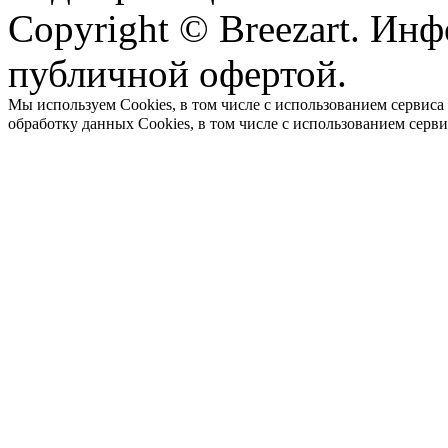
Copyright © Breezart. Инф
публичной офертой.
Мы используем Cookies, в том числе с использованием сервиса
обработку данных Cookies, в том числе с использованием серв