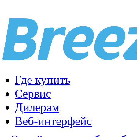
Где купить
Сервис
Дилерам
Веб-интерфейс