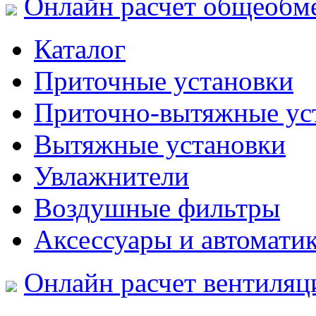
Онлайн расчет общеобм
Каталог
Приточные установки
Приточно-вытяжные ус
Вытяжные установки
Увлажнители
Воздушные фильтры
Аксессуары и автомати
Онлайн расчет вентиляц