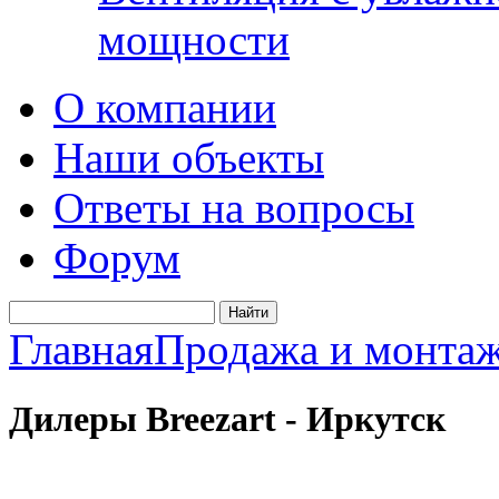
мощности
О компании
Наши объекты
Ответы на вопросы
Форум
Главная
Продажа и монта
Дилеры Breezart - Иркутск