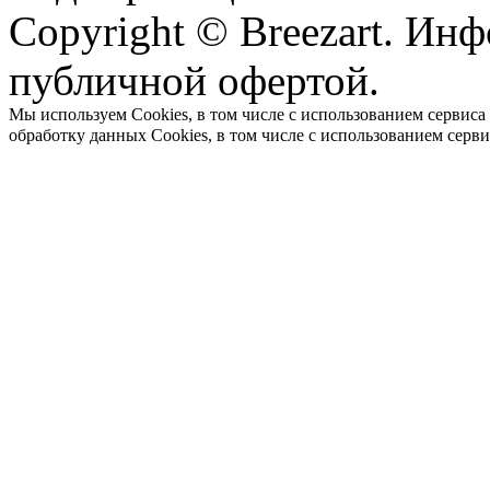
Copyright © Breezart. Инф
публичной офертой.
Мы используем Cookies, в том числе с использованием сервиса
обработку данных Cookies, в том числе с использованием серв