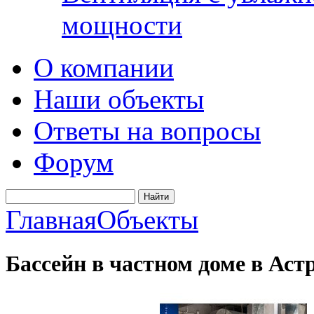
мощности
О компании
Наши объекты
Ответы на вопросы
Форум
Главная
Объекты
Бассейн в частном доме в Аст