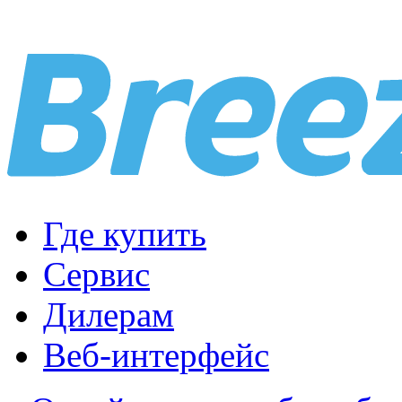
Где купить
Сервис
Дилерам
Веб-интерфейс