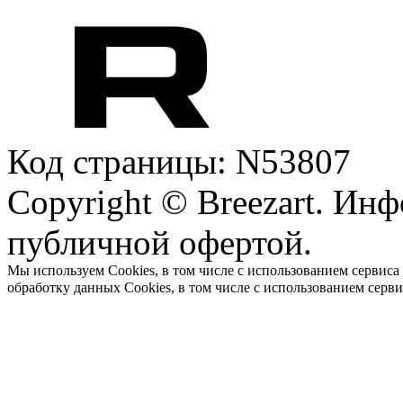
Код страницы: N53807
Copyright © Breezart. Инф
публичной офертой.
Мы используем Cookies, в том числе с использованием сервиса
обработку данных Cookies, в том числе с использованием серв