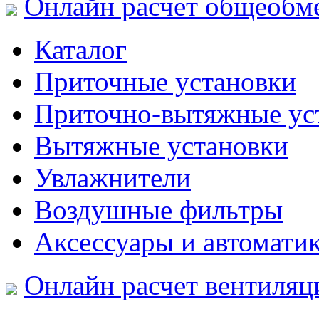
Онлайн расчет общеобм
Каталог
Приточные установки
Приточно-вытяжные ус
Вытяжные установки
Увлажнители
Воздушные фильтры
Аксессуары и автомати
Онлайн расчет вентиляц