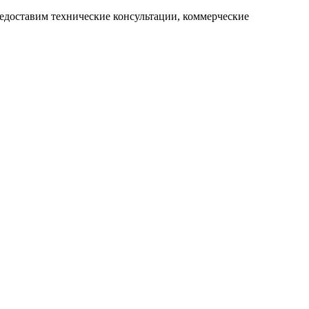
редоставим технические консультации, коммерческие