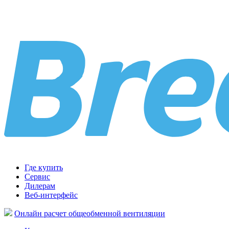
Где купить
Сервис
Дилерам
Веб-интерфейс
Онлайн расчет общеобменной вентиляции