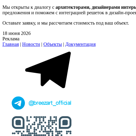
Мы открыты к диалогу с
архитекторами, дизайнерами инте
предложения и поможем с интеграцией решеток в дизайн-проек
Оставьте заявку, и мы рассчитаем стоимость под ваш объект.
18 июня 2026
Реклама
Главная
|
Новости
|
Объекты
|
Документация