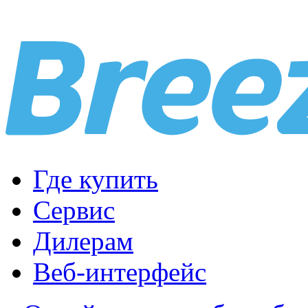
Где купить
Сервис
Дилерам
Веб-интерфейс