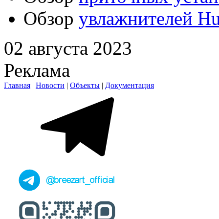
Обзор
увлажнителей H
02 августа 2023
Реклама
Главная
|
Новости
|
Объекты
|
Документация