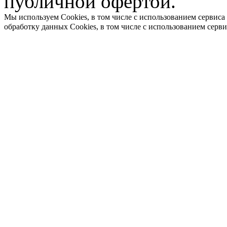
публичной офертой.
Мы используем Cookies, в том числе с использованием сервиса
обработку данных Cookies, в том числе с использованием серв