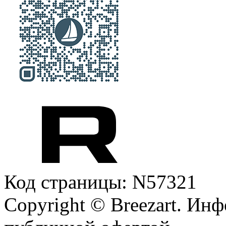
Код страницы: N57321
Copyright © Breezart. Инф