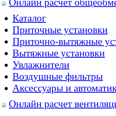
Онлайн расчет общеобм
Каталог
Приточные установки
Приточно-вытяжные ус
Вытяжные установки
Увлажнители
Воздушные фильтры
Аксессуары и автомати
Онлайн расчет вентиляц