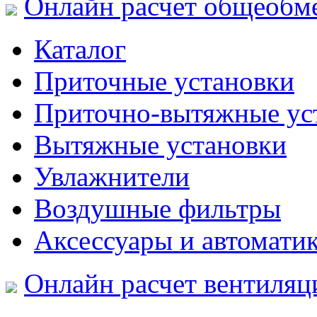
Онлайн расчет общеобм
Каталог
Приточные установки
Приточно-вытяжные ус
Вытяжные установки
Увлажнители
Воздушные фильтры
Аксессуары и автомати
Онлайн расчет вентиляц