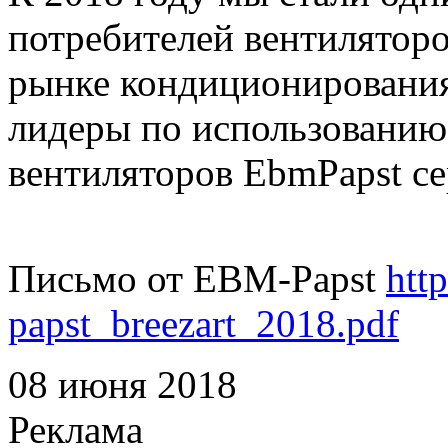
потребителей вентиляторо
рынке кондиционирования
лидеры по использованию
вентиляторов EbmPapst с
Письмо от EBM-Papst
http
papst_breezart_2018.pdf
08 июня 2018
Реклама