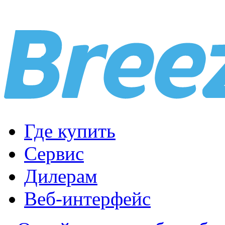
Где купить
Сервис
Дилерам
Веб-интерфейс