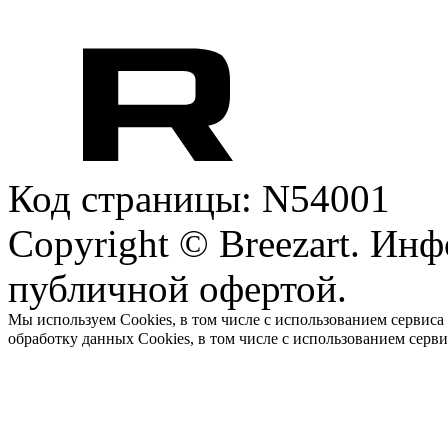
Код страницы: N54001
Copyright © Breezart. Инф
публичной офертой.
Мы используем Cookies, в том числе с использованием сервиса
обработку данных Cookies, в том числе с использованием серв