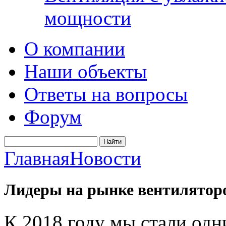
мощности
О компании
Наши объекты
Ответы на вопросы
Форум
Главная
Новости
Лидеры на рынке вентилятор
К 2018 году мы стали од