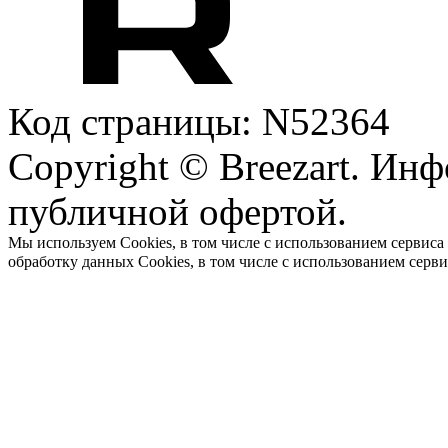
Код страницы: N52364
Copyright © Breezart. Инф
публичной офертой.
Мы используем Cookies, в том числе с использованием сервиса
обработку данных Cookies, в том числе с использованием серв