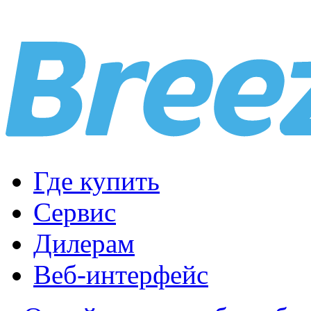
Где купить
Сервис
Дилерам
Веб-интерфейс