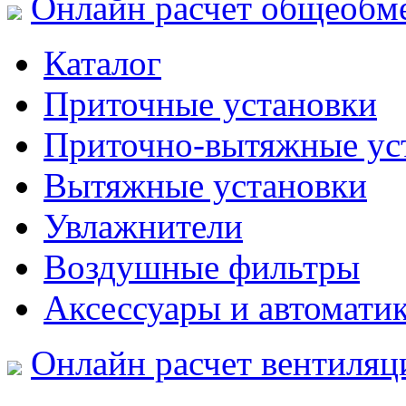
Онлайн расчет общеобм
Каталог
Приточные установки
Приточно-вытяжные ус
Вытяжные установки
Увлажнители
Воздушные фильтры
Аксессуары и автомати
Онлайн расчет вентиляц