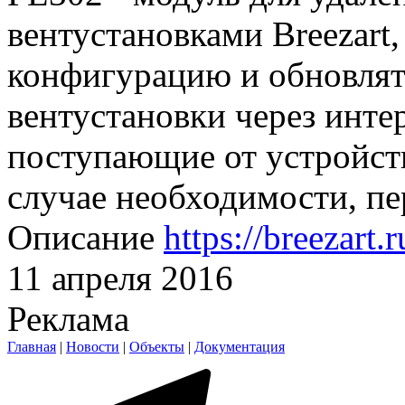
вентустановками Breezart
конфигурацию и обновлят
вентустановки через инте
поступающие от устройств
случае необходимости, пер
Описание
https://breezart.
11 апреля 2016
Реклама
Главная
|
Новости
|
Объекты
|
Документация