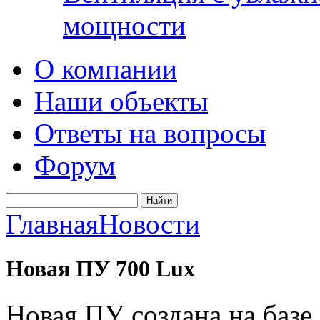
мощности
О компании
Наши объекты
Ответы на вопросы
Форум
Главная
Новости
Новая ПУ 700 Lux
Новая ПУ создана на базе