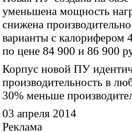
уменьшена мощность нагр
снижена производительнос
варианты с калорифером
по цене 84 900 и 86 900 р
Корпус новой ПУ идентич
производительность в люб
30% меньше производител
03 апреля 2014
Реклама