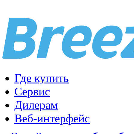
Где купить
Сервис
Дилерам
Веб-интерфейс