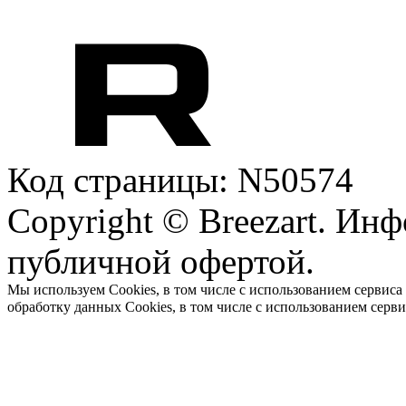
Код страницы: N50574
Copyright © Breezart. Инф
публичной офертой.
Мы используем Cookies, в том числе с использованием сервиса
обработку данных Cookies, в том числе с использованием серв