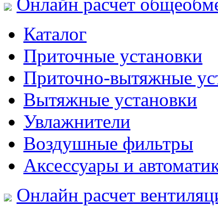
Онлайн расчет общеобм
Каталог
Приточные установки
Приточно-вытяжные ус
Вытяжные установки
Увлажнители
Воздушные фильтры
Аксессуары и автомати
Онлайн расчет вентиляц