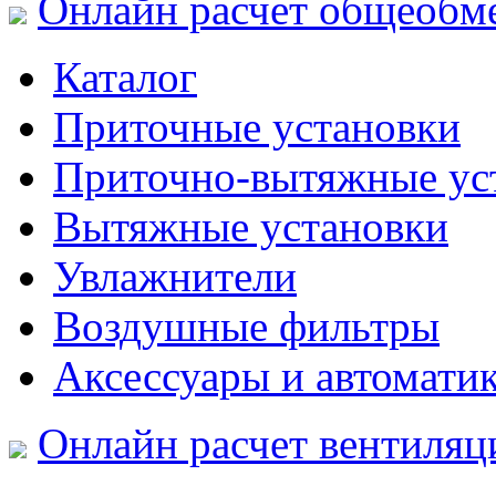
Онлайн расчет общеобм
Каталог
Приточные установки
Приточно-вытяжные ус
Вытяжные установки
Увлажнители
Воздушные фильтры
Аксессуары и автомати
Онлайн расчет вентиляц