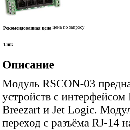
цена по запросу
Рекомендованная цена
Тип:
Описание
Модуль RSCON-03 предна
устройств с интерфейсом 
Breezart и Jet Logic. Мод
переход с разъёма RJ-14 н