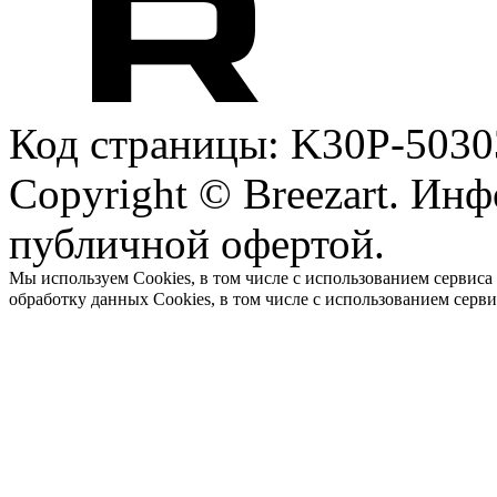
Код страницы: K30P-5030
Copyright © Breezart. Инф
публичной офертой.
Мы используем Cookies, в том числе с использованием сервиса
обработку данных Cookies, в том числе с использованием серв