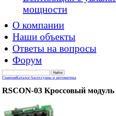
мощности
О компании
Наши объекты
Ответы на вопросы
Форум
Главная
Каталог
Аксессуары и автоматика
RSCON-03 Кроссовый модуль