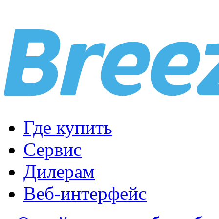
Где купить
Сервис
Дилерам
Веб-интерфейс