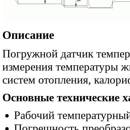
Описание
Погружной датчик темпер
измерения температуры ж
систем отопления, калори
Основные технические х
Рабочий температурный 
Погрешность преобразо