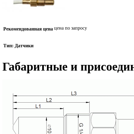
цена по запросу
Рекомендованная цена
Тип:
Датчики
Габаритные и присоеди