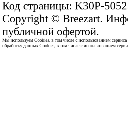
Код страницы: K30P-5052
Copyright © Breezart. Инф
публичной офертой.
Мы используем Cookies, в том числе с использованием сервиса
обработку данных Cookies, в том числе с использованием серв