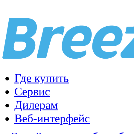
Где купить
Сервис
Дилерам
Веб-интерфейс