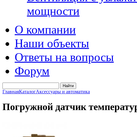
мощности
О компании
Наши объекты
Ответы на вопросы
Форум
Главная
Каталог
Аксессуары и автоматика
Погружной датчик температ