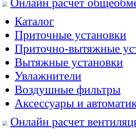
Онлайн расчет общеобм
Каталог
Приточные установки
Приточно-вытяжные ус
Вытяжные установки
Увлажнители
Воздушные фильтры
Аксессуары и автомати
Онлайн расчет вентиляц