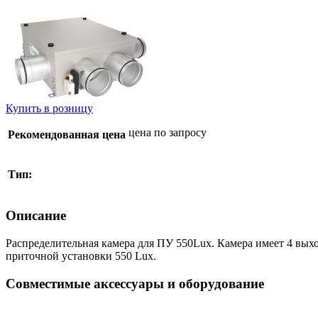
Купить в розницу
цена по запросу
Рекомендованная цена
Тип:
Описание
Распределительная камера для ПУ 550Lux. Камера имеет 4 вых
приточной установки 550 Lux.
Совместимые аксессуары и оборудование