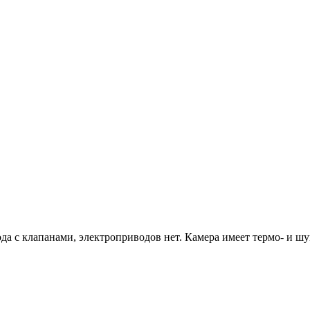
ода с клапанами, электроприводов нет. Камера имеет термо- и