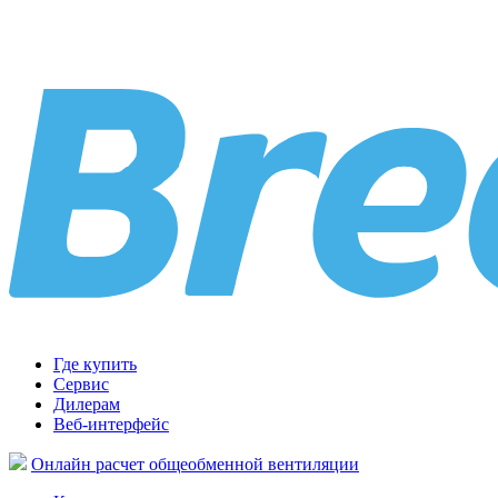
Где купить
Сервис
Дилерам
Веб-интерфейс
Онлайн расчет общеобменной вентиляции