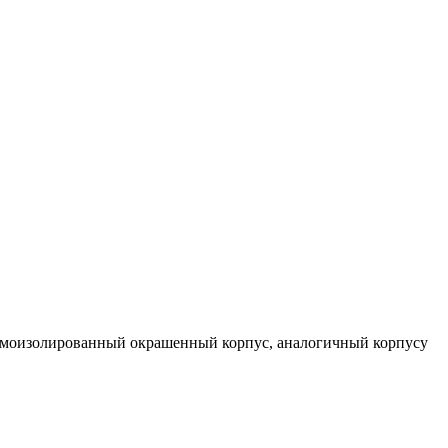
 шумоизолированный окрашенный корпус, аналогичный корпусу