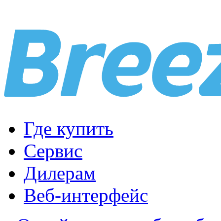
Где купить
Сервис
Дилерам
Веб-интерфейс