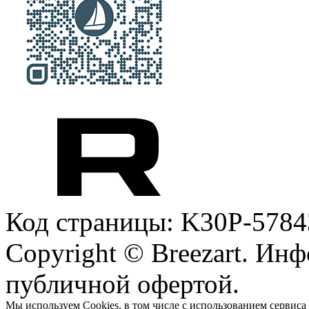
Код страницы: K30P-5784
Copyright © Breezart. Инф
публичной офертой.
Мы используем Cookies, в том числе с использованием сервиса