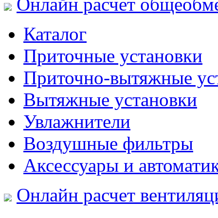
Онлайн расчет общеобм
Каталог
Приточные установки
Приточно-вытяжные ус
Вытяжные установки
Увлажнители
Воздушные фильтры
Аксессуары и автомати
Онлайн расчет вентиляц