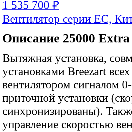
1 535 700 ₽
Вентилятор серии EC, Ки
Описание 25000 Extra
Вытяжная установка, сов
установками Breezart всех
вентилятором сигналом 0-
приточной установки (ско
синхронизированы). Такж
управление скоростью ве