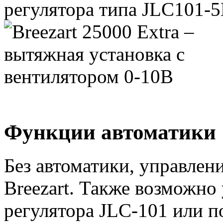
регулятора типа JLС101-5
Функции автоматики
Без автоматики, управлен
Breezart. Также возможно
регулятора JLC-101 или п