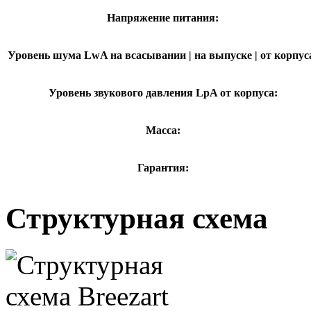
Напряжение питания:
Уровень шума LwA на всасывании | на выпуске | от корпус
Уровень звукового давления LpA от корпуса:
Масса:
Гарантия:
Структурная схема