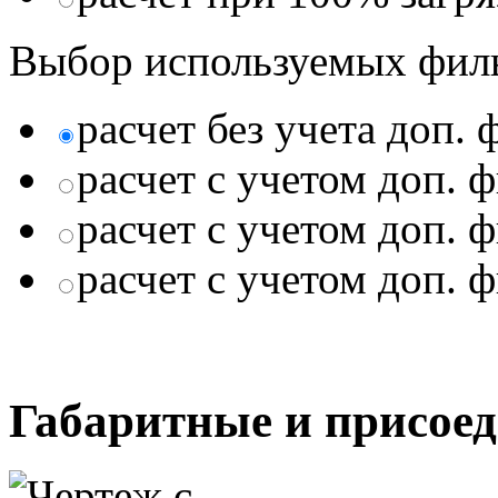
Выбор используемых фил
расчет без учета доп.
расчет с учетом доп. 
расчет с учетом доп. 
расчет с учетом доп. 
Габаритные и присое