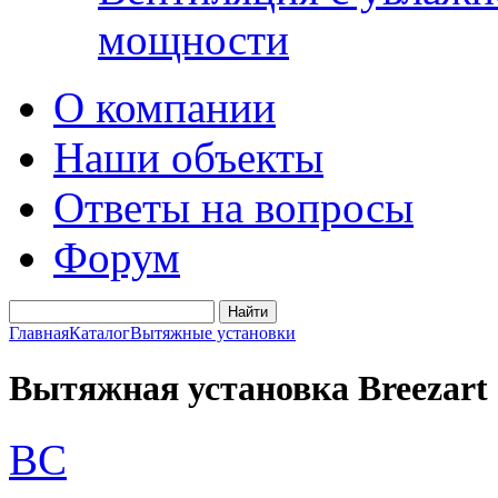
мощности
О компании
Наши объекты
Ответы на вопросы
Форум
Главная
Каталог
Вытяжные установки
Вытяжная установка Breezart 
BC