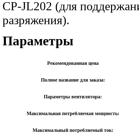
CP-JL202 (для поддержани
разряжения).
Параметры
Рекомендованная цена
Полное название для заказа:
Параметры вентилятора:
Максимальная потребляемая мощность:
Максимальный потребляемый ток: