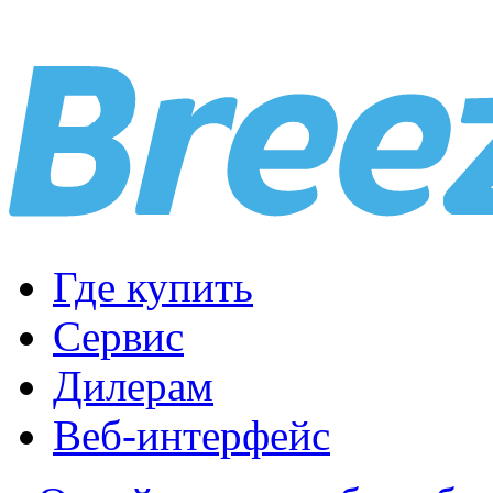
Где купить
Сервис
Дилерам
Веб-интерфейс