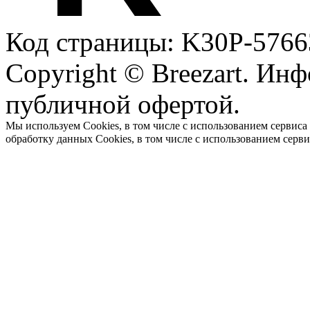
Код страницы: K30P-5766
Copyright © Breezart. Инф
публичной офертой.
Мы используем Cookies, в том числе с использованием сервиса
обработку данных Cookies, в том числе с использованием серв