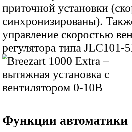
приточной установки (ско
синхронизированы). Такж
управление скоростью ве
регулятора типа JLС101-5
Функции автоматики