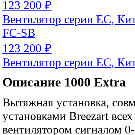
123 200 ₽
Вентилятор серии EC, Ки
FC-SB
123 200 ₽
Вентилятор серии EC, Ки
Описание 1000 Extra
Вытяжная установка, сов
установками Breezart всех
вентилятором сигналом 0-