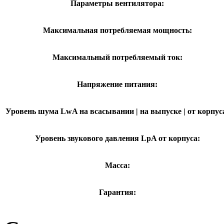
Параметры вентилятора:
Максимальная потребляемая мощность:
Максимальный потребляемый ток:
Напряжение питания:
Уровень шума LwA на всасывании | на выпуске | от корпус
Уровень звукового давления LpA от корпуса:
Масса:
Гарантия: