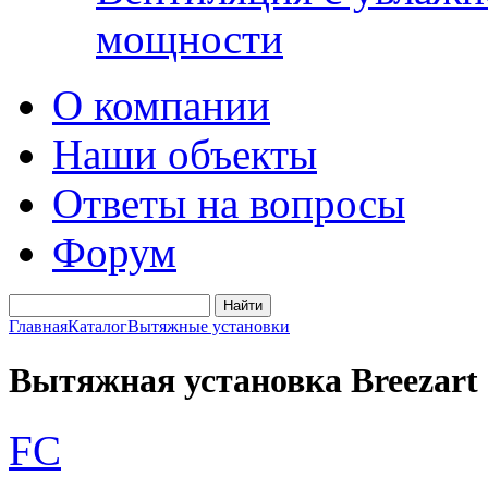
мощности
О компании
Наши объекты
Ответы на вопросы
Форум
Главная
Каталог
Вытяжные установки
Вытяжная установка Breezart 
FC