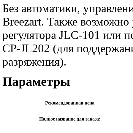
Без автоматики, управлен
Breezart. Также возможно
регулятора JLC-101 или п
CP-JL202 (для поддержани
разряжения).
Параметры
Рекомендованная цена
Полное название для заказа: