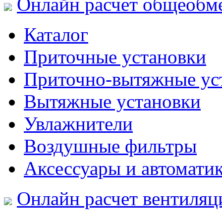
Онлайн расчет общеобм
Каталог
Приточные установки
Приточно-вытяжные ус
Вытяжные установки
Увлажнители
Воздушные фильтры
Аксессуары и автомати
Онлайн расчет вентиляц